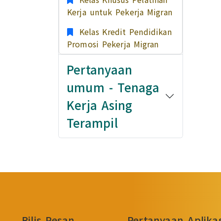
Kerja untuk Pekerja Migran
Kelas Kredit Pendidikan
Promosi Pekerja Migran
Pertanyaan
umum - Tenaga
Kerja Asing
Terampil
Rilis Pesan
Pertanyaan Aplik