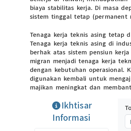
biaya stabilitas kerja. Di masa 
sistem tinggal tetap (permanent r
Tenaga kerja teknis asing tetap 
Tenaga kerja teknis asing di in
berhak atas sistem pensiun kerja
migran menjadi tenaga kerja tek
dengan kebutuhan operasional. K
digunakan kembali untuk mengaju
majikan meningkat dan membant
Ikhtisar
T
Informasi