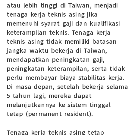
atau lebih tinggi di Taiwan, menjadi
tenaga kerja teknis asing jika
memenuhi syarat gaji dan kualifikasi
keterampilan teknis. Tenaga kerja
teknis asing tidak memiliki batasan
jangka waktu bekerja di Taiwan,
mendapatkan peningkatan gaji,
peningkatan keterampilan, serta tidak
perlu membayar biaya stabilitas kerja.
Di masa depan, setelah bekerja selama
5 tahun lagi, mereka dapat
melanjutkannya ke sistem tinggal
tetap (permanent resident).
Tenaga kerja teknis asing tetap