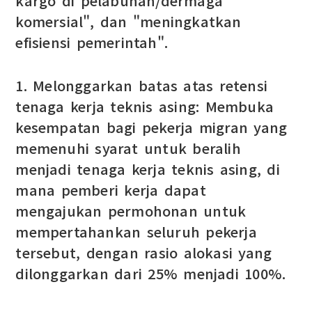
kargo di pelabuhan/dermaga
komersial", dan "meningkatkan
efisiensi pemerintah".
1. Melonggarkan batas atas retensi
tenaga kerja teknis asing: Membuka
kesempatan bagi pekerja migran yang
memenuhi syarat untuk beralih
menjadi tenaga kerja teknis asing, di
mana pemberi kerja dapat
mengajukan permohonan untuk
mempertahankan seluruh pekerja
tersebut, dengan rasio alokasi yang
dilonggarkan dari 25% menjadi 100%.