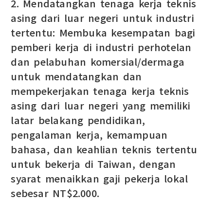
2. Mendatangkan tenaga kerja teknis
asing dari luar negeri untuk industri
tertentu: Membuka kesempatan bagi
pemberi kerja di industri perhotelan
dan pelabuhan komersial/dermaga
untuk mendatangkan dan
mempekerjakan tenaga kerja teknis
asing dari luar negeri yang memiliki
latar belakang pendidikan,
pengalaman kerja, kemampuan
bahasa, dan keahlian teknis tertentu
untuk bekerja di Taiwan, dengan
syarat menaikkan gaji pekerja lokal
sebesar NT$2.000.