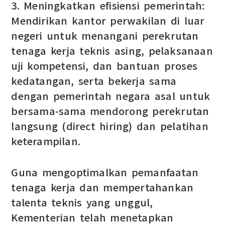
3. Meningkatkan efisiensi pemerintah:
Mendirikan kantor perwakilan di luar
negeri untuk menangani perekrutan
tenaga kerja teknis asing, pelaksanaan
uji kompetensi, dan bantuan proses
kedatangan, serta bekerja sama
dengan pemerintah negara asal untuk
bersama-sama mendorong perekrutan
langsung (direct hiring) dan pelatihan
keterampilan.
Guna mengoptimalkan pemanfaatan
tenaga kerja dan mempertahankan
talenta teknis yang unggul,
Kementerian telah menetapkan