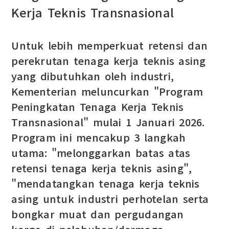
Kerja Teknis Transnasional
Untuk lebih memperkuat retensi dan
perekrutan tenaga kerja teknis asing
yang dibutuhkan oleh industri,
Kementerian meluncurkan "Program
Peningkatan Tenaga Kerja Teknis
Transnasional" mulai 1 Januari 2026.
Program ini mencakup 3 langkah
utama: "melonggarkan batas atas
retensi tenaga kerja teknis asing",
"mendatangkan tenaga kerja teknis
asing untuk industri perhotelan serta
bongkar muat dan pergudangan