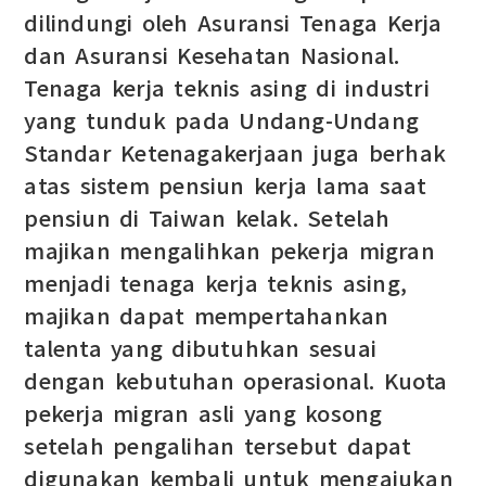
dilindungi oleh Asuransi Tenaga Kerja
dan Asuransi Kesehatan Nasional.
Tenaga kerja teknis asing di industri
yang tunduk pada Undang-Undang
Standar Ketenagakerjaan juga berhak
atas sistem pensiun kerja lama saat
pensiun di Taiwan kelak. Setelah
majikan mengalihkan pekerja migran
menjadi tenaga kerja teknis asing,
majikan dapat mempertahankan
talenta yang dibutuhkan sesuai
dengan kebutuhan operasional. Kuota
pekerja migran asli yang kosong
setelah pengalihan tersebut dapat
digunakan kembali untuk mengajukan