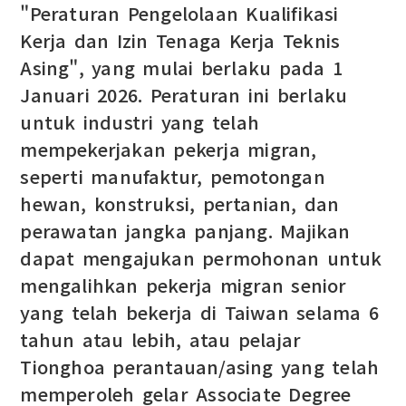
"Peraturan Pengelolaan Kualifikasi
Kerja dan Izin Tenaga Kerja Teknis
Asing", yang mulai berlaku pada 1
Januari 2026. Peraturan ini berlaku
untuk industri yang telah
mempekerjakan pekerja migran,
seperti manufaktur, pemotongan
hewan, konstruksi, pertanian, dan
perawatan jangka panjang. Majikan
dapat mengajukan permohonan untuk
mengalihkan pekerja migran senior
yang telah bekerja di Taiwan selama 6
tahun atau lebih, atau pelajar
Tionghoa perantauan/asing yang telah
memperoleh gelar Associate Degree