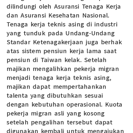
dilindungi oleh Asuransi Tenaga Kerja
dan Asuransi Kesehatan Nasional.
Tenaga kerja teknis asing di industri
yang tunduk pada Undang-Undang
Standar Ketenagakerjaan juga berhak
atas sistem pensiun kerja lama saat
pensiun di Taiwan kelak. Setelah
majikan mengalihkan pekerja migran
menjadi tenaga kerja teknis asing,
majikan dapat mempertahankan
talenta yang dibutuhkan sesuai
dengan kebutuhan operasional. Kuota
pekerja migran asli yang kosong
setelah pengalihan tersebut dapat
digunakan kembali untuk mengajukan