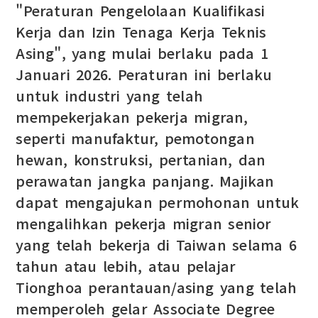
"Peraturan Pengelolaan Kualifikasi
Kerja dan Izin Tenaga Kerja Teknis
Asing", yang mulai berlaku pada 1
Januari 2026. Peraturan ini berlaku
untuk industri yang telah
mempekerjakan pekerja migran,
seperti manufaktur, pemotongan
hewan, konstruksi, pertanian, dan
perawatan jangka panjang. Majikan
dapat mengajukan permohonan untuk
mengalihkan pekerja migran senior
yang telah bekerja di Taiwan selama 6
tahun atau lebih, atau pelajar
Tionghoa perantauan/asing yang telah
memperoleh gelar Associate Degree