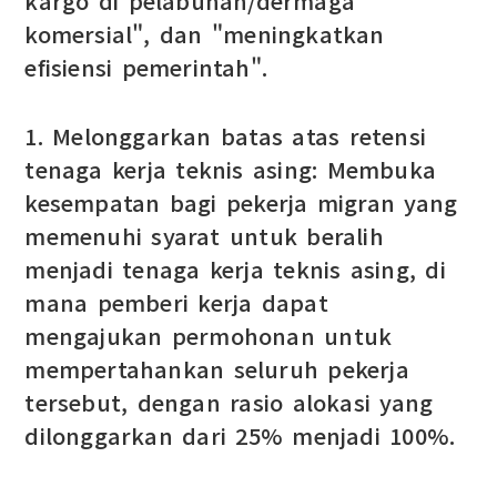
kargo di pelabuhan/dermaga
komersial", dan "meningkatkan
efisiensi pemerintah".
1. Melonggarkan batas atas retensi
tenaga kerja teknis asing: Membuka
kesempatan bagi pekerja migran yang
memenuhi syarat untuk beralih
menjadi tenaga kerja teknis asing, di
mana pemberi kerja dapat
mengajukan permohonan untuk
mempertahankan seluruh pekerja
tersebut, dengan rasio alokasi yang
dilonggarkan dari 25% menjadi 100%.