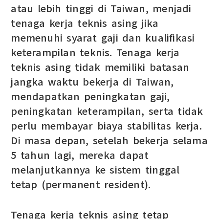
atau lebih tinggi di Taiwan, menjadi
tenaga kerja teknis asing jika
memenuhi syarat gaji dan kualifikasi
keterampilan teknis. Tenaga kerja
teknis asing tidak memiliki batasan
jangka waktu bekerja di Taiwan,
mendapatkan peningkatan gaji,
peningkatan keterampilan, serta tidak
perlu membayar biaya stabilitas kerja.
Di masa depan, setelah bekerja selama
5 tahun lagi, mereka dapat
melanjutkannya ke sistem tinggal
tetap (permanent resident).
Tenaga kerja teknis asing tetap