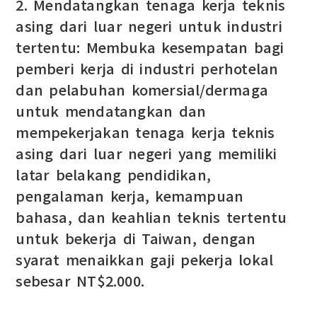
2. Mendatangkan tenaga kerja teknis
asing dari luar negeri untuk industri
tertentu: Membuka kesempatan bagi
pemberi kerja di industri perhotelan
dan pelabuhan komersial/dermaga
untuk mendatangkan dan
mempekerjakan tenaga kerja teknis
asing dari luar negeri yang memiliki
latar belakang pendidikan,
pengalaman kerja, kemampuan
bahasa, dan keahlian teknis tertentu
untuk bekerja di Taiwan, dengan
syarat menaikkan gaji pekerja lokal
sebesar NT$2.000.