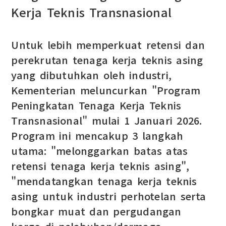
Kerja Teknis Transnasional
Untuk lebih memperkuat retensi dan
perekrutan tenaga kerja teknis asing
yang dibutuhkan oleh industri,
Kementerian meluncurkan "Program
Peningkatan Tenaga Kerja Teknis
Transnasional" mulai 1 Januari 2026.
Program ini mencakup 3 langkah
utama: "melonggarkan batas atas
retensi tenaga kerja teknis asing",
"mendatangkan tenaga kerja teknis
asing untuk industri perhotelan serta
bongkar muat dan pergudangan