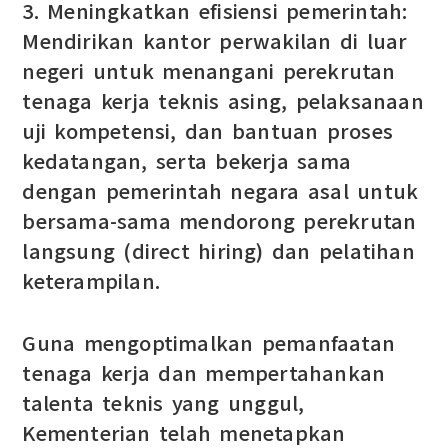
3. Meningkatkan efisiensi pemerintah:
Mendirikan kantor perwakilan di luar
negeri untuk menangani perekrutan
tenaga kerja teknis asing, pelaksanaan
uji kompetensi, dan bantuan proses
kedatangan, serta bekerja sama
dengan pemerintah negara asal untuk
bersama-sama mendorong perekrutan
langsung (direct hiring) dan pelatihan
keterampilan.
Guna mengoptimalkan pemanfaatan
tenaga kerja dan mempertahankan
talenta teknis yang unggul,
Kementerian telah menetapkan