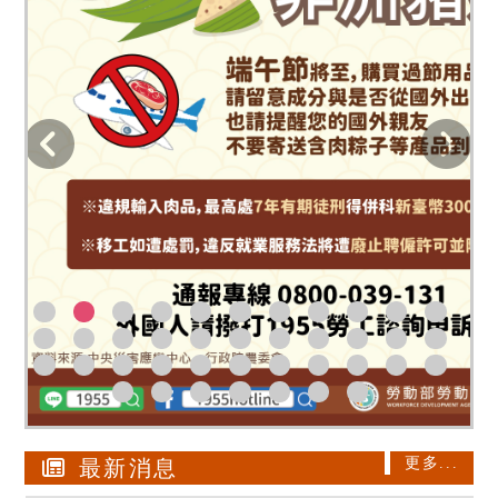
更多...
最新消息