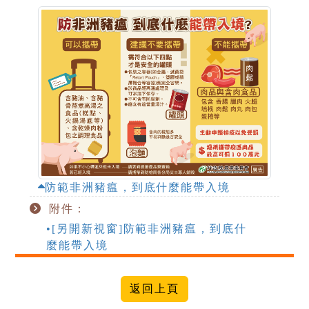
防範非洲豬瘟，到底什麼能帶入境
附件：
•[另開新視窗]防範非洲豬瘟，到底什
麼能帶入境