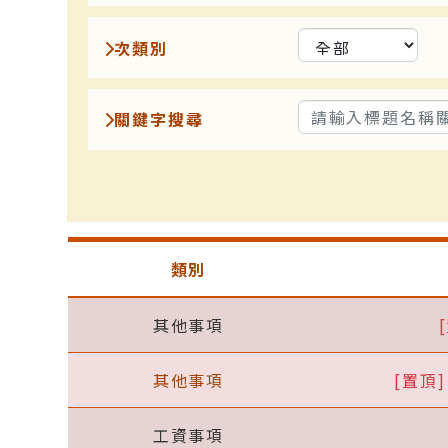
次類別
關鍵字搜尋
類別
其他事項
其他事項
[置頂]
工資事項