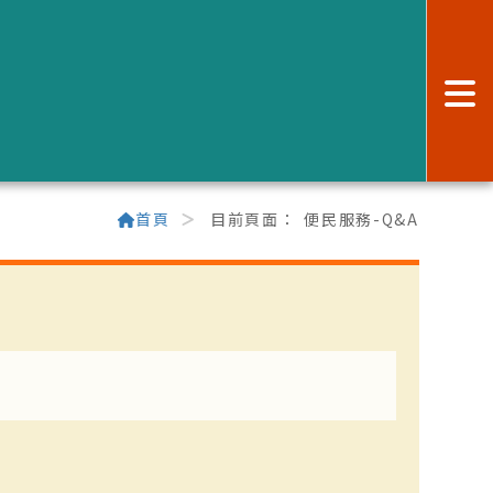
:
首頁
目前頁面：
便民服務-Q&A