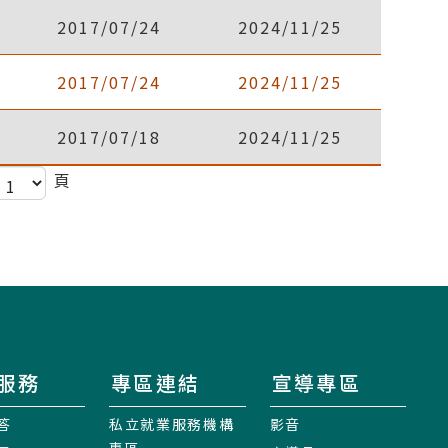
2017/07/24
2024/11/25
2017/07/24
2024/11/25
2017/07/18
2024/11/25
頁
服務
專區連結
宣導專區
答
私立就業服務機構
影音
專區