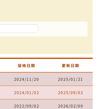
發佈日期
更新日期
2024/11/20
2025/01/21
2024/01/02
2025/09/02
2022/09/02
2026/02/09