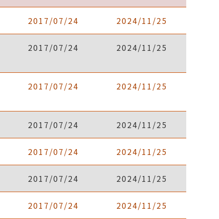
2017/07/24
2024/11/25
2017/07/24
2024/11/25
雇
2017/07/24
2024/11/25
2017/07/24
2024/11/25
2017/07/24
2024/11/25
2017/07/24
2024/11/25
2017/07/24
2024/11/25