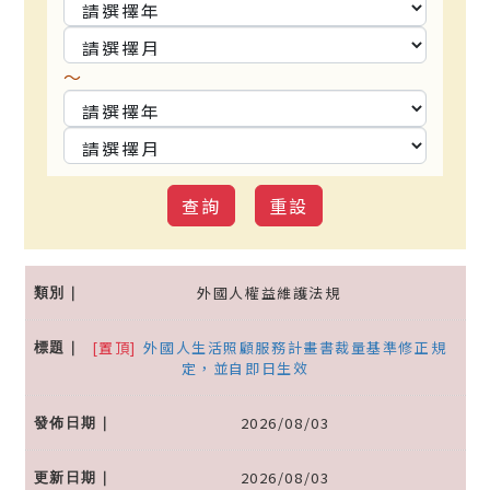
～
外國人權益維護法規
[置頂]
外國人生活照顧服務計畫書裁量基準修正規
定，並自即日生效
2026/08/03
2026/08/03