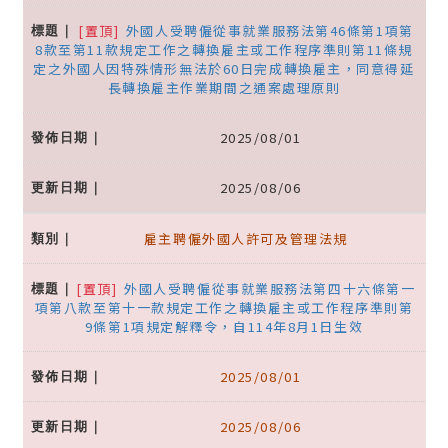
[置頂]
外國人受聘僱從事就業服務法第46條第1項第
8款至第11款規定工作之轉換雇主或工作程序準則第11條規
定之外國人因特殊情形無法於60日完成轉換雇主，同意得延
長轉換雇主作業期間之通案處理原則
2025/08/01
2025/08/06
雇主聘僱外國人許可及管理法規
[置頂]
外國人受聘僱從事就業服務法第四十六條第一
項第八款至第十一款規定工作之轉換雇主或工作程序準則第
9條第1項規定解釋令，自114年8月1日生效
2025/08/01
2025/08/06