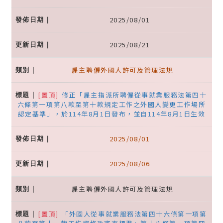
2025/08/01
2025/08/21
雇主聘僱外國人許可及管理法規
[置頂]
修正「雇主指派所聘僱從事就業服務法第四十
六條第一項第八款至第十款規定工作之外國人變更工作場所
認定基準」，於114年8月1日發布，並自114年8月1日生效
2025/08/01
2025/08/06
雇主聘僱外國人許可及管理法規
[置頂]
「外國人從事就業服務法第四十六條第一項第