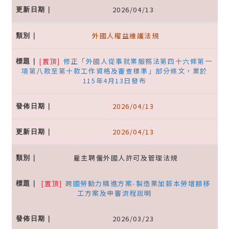
2026/04/13
外國人權益維護法規
[置頂]
修正「外國人從事就業服務法第四十六條第一
項第八款至第十款工作資格及審查標準」部分條文，業於
115年4月13日發布
2026/04/13
2026/04/13
雇主聘僱外國人許可及管理法規
[置頂]
跨國勞動力精進方案-製造業加薪本勞增額移
工方案及申審流程說明
2026/03/23