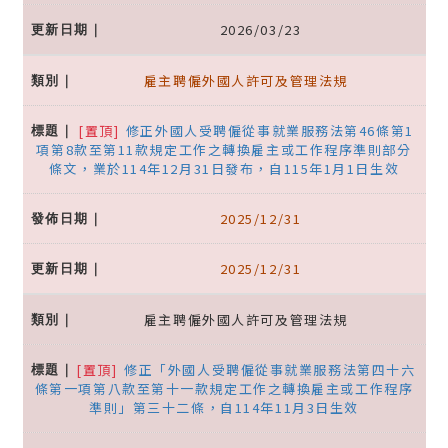
2026/03/23
雇主聘僱外國人許可及管理法規
[置頂]
修正外國人受聘僱從事就業服務法第46條第1
項第8款至第11款規定工作之轉換雇主或工作程序準則部分
條文，業於114年12月31日發布，自115年1月1日生效
2025/12/31
2025/12/31
雇主聘僱外國人許可及管理法規
[置頂]
修正「外國人受聘僱從事就業服務法第四十六
條第一項第八款至第十一款規定工作之轉換雇主或工作程序
準則」第三十二條，自114年11月3日生效