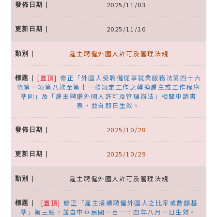
2025/11/03
2025/11/10
雇主聘僱外國人許可及管理法規
[置頂]
修正「外國人受聘僱從事就業服務法第四十六
條第一項第八款至第十一款規定工作之轉換雇主或工作程序
準則」及「雇主聘僱外國人許可及管理辦法」相關申請書
表，並自即日生效。
2025/10/28
2025/10/29
雇主聘僱外國人許可及管理法規
[置頂]
修正「雇主接續聘僱外國人之比率或數額基
準」第三點，並自中華民國一百一十四年八月一日生效。