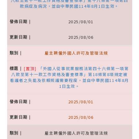
八款至第十一款工作資格及審查標準」第十八條第一項第四
款病症及病況，並自中華民國114年8月1日生效。
2025/08/01
2025/08/06
雇主聘僱外國人許可及管理法規
[置頂]
「外國人從事就業服務法第四十六條第一項第
八款至第十一款工作資格及審查標準」第18條第8項規定被
看護者之失能及依賴照護需要程度，並自中華民國114年8月
1日生效。
2025/08/01
2025/08/06
雇主聘僱外國人許可及管理法規