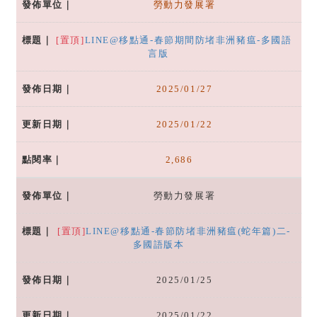
勞動力發展署
[置頂]
LINE@移點通-春節期間防堵非洲豬瘟-多國語
言版
2025/01/27
2025/01/22
2,686
勞動力發展署
[置頂]
LINE@移點通-春節防堵非洲豬瘟(蛇年篇)二-
多國語版本
2025/01/25
2025/01/22