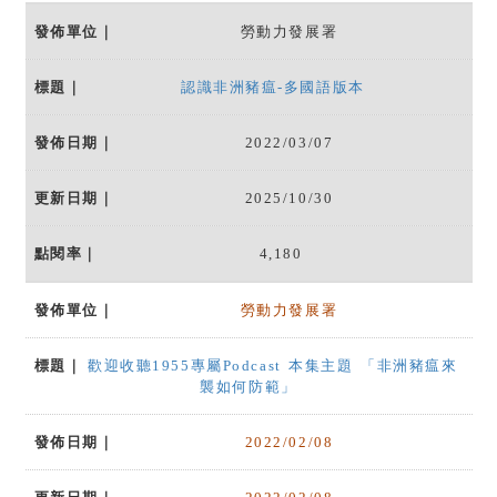
勞動力發展署
認識非洲豬瘟-多國語版本
2022/03/07
2025/10/30
4,180
勞動力發展署
歡迎收聽1955專屬Podcast 本集主題 「非洲豬瘟來
襲如何防範」
2022/02/08