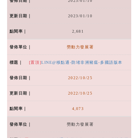
2023/01/10
2023/01/10
2,681
勞動力發展署
[置頂]
LINE@移點通-防堵非洲豬瘟-多國語版本
2022/10/25
2022/10/25
4,073
勞動力發展署