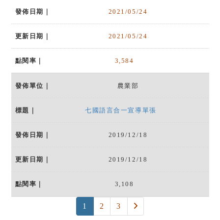
2021/05/24
2021/05/24
3,584
農業部
七國語言合一宣導單張
2019/12/18
2019/12/18
3,108
(current)
下一頁
1
2
3