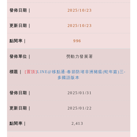
2025/10/23
2025/10/23
996
勞動力發展署
[置頂]
LINE@移點通-春節防堵非洲豬瘟(蛇年篇)三-
多國語版本
2025/01/31
2025/01/22
2,413