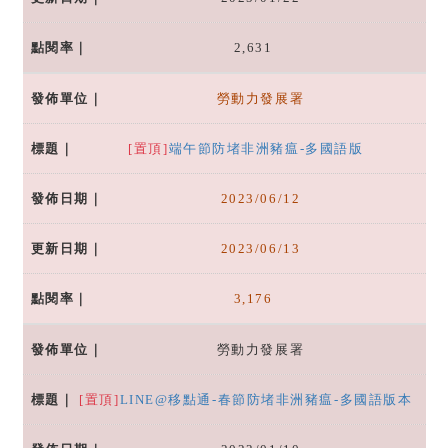
2,631
勞動力發展署
[置頂]
端午節防堵非洲豬瘟-多國語版
2023/06/12
2023/06/13
3,176
勞動力發展署
[置頂]
LINE@移點通-春節防堵非洲豬瘟-多國語版本