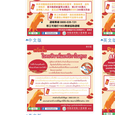
中文版
英文