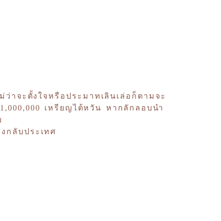
ไม่ว่าจะตั้งใจหรือประมาทเลินเล่อก็ตามจะ
บ 1,000,000 เหรียญไต้หวัน หากลักลอบนำ
บ
่งกลับประเทศ