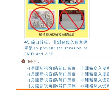
防範口蹄疫、非洲豬瘟入侵宣導
單張To prevent the invasion of
FMD and ASF
附件：
•[另開新視窗]防範口蹄疫、非洲豬瘟入侵宣導單張To 
•[另開新視窗]防範口蹄疫、非洲豬瘟入侵宣導單張To 
•[另開新視窗]防範口蹄疫、非洲豬瘟入侵宣導單張To 
•[另開新視窗]防範口蹄疫、非洲豬瘟入侵宣