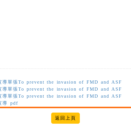
prevent the invasion of FMD and ASF
prevent the invasion of FMD and ASF
prevent the invasion of FMD and ASF
導 pdf