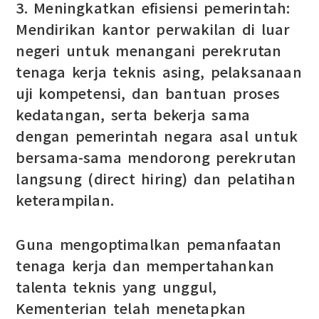
3. Meningkatkan efisiensi pemerintah:
Mendirikan kantor perwakilan di luar
negeri untuk menangani perekrutan
tenaga kerja teknis asing, pelaksanaan
uji kompetensi, dan bantuan proses
kedatangan, serta bekerja sama
dengan pemerintah negara asal untuk
bersama-sama mendorong perekrutan
langsung (direct hiring) dan pelatihan
keterampilan.
Guna mengoptimalkan pemanfaatan
tenaga kerja dan mempertahankan
talenta teknis yang unggul,
Kementerian telah menetapkan