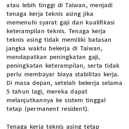
atau lebih tinggi di Taiwan, menjadi
tenaga kerja teknis asing jika
memenuhi syarat gaji dan kualifikasi
keterampilan teknis. Tenaga kerja
teknis asing tidak memiliki batasan
jangka waktu bekerja di Taiwan,
mendapatkan peningkatan gaji,
peningkatan keterampilan, serta tidak
perlu membayar biaya stabilitas kerja.
Di masa depan, setelah bekerja selama
5 tahun lagi, mereka dapat
melanjutkannya ke sistem tinggal
tetap (permanent resident).
Tenaga kerja teknis asing tetap