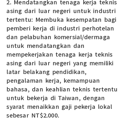
2. Mendatangkan tenaga kerja teknis
asing dari luar negeri untuk industri
tertentu: Membuka kesempatan bagi
pemberi kerja di industri perhotelan
dan pelabuhan komersial/dermaga
untuk mendatangkan dan
mempekerjakan tenaga kerja teknis
asing dari luar negeri yang memiliki
latar belakang pendidikan,
pengalaman kerja, kemampuan
bahasa, dan keahlian teknis tertentu
untuk bekerja di Taiwan, dengan
syarat menaikkan gaji pekerja lokal
sebesar NT$2.000.