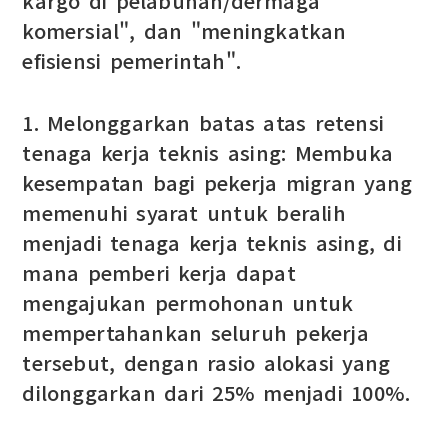
kargo di pelabuhan/dermaga
komersial", dan "meningkatkan
efisiensi pemerintah".
1. Melonggarkan batas atas retensi
tenaga kerja teknis asing: Membuka
kesempatan bagi pekerja migran yang
memenuhi syarat untuk beralih
menjadi tenaga kerja teknis asing, di
mana pemberi kerja dapat
mengajukan permohonan untuk
mempertahankan seluruh pekerja
tersebut, dengan rasio alokasi yang
dilonggarkan dari 25% menjadi 100%.