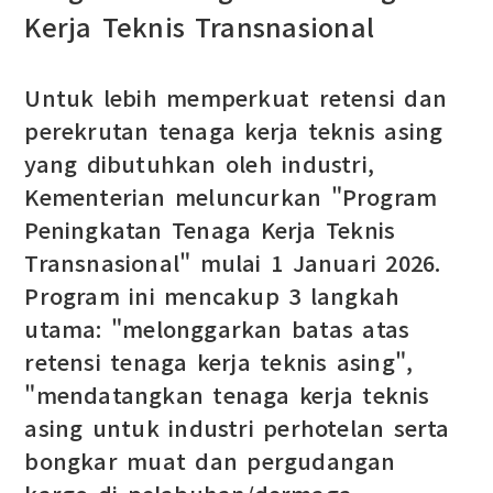
Kerja Teknis Transnasional
Untuk lebih memperkuat retensi dan
perekrutan tenaga kerja teknis asing
yang dibutuhkan oleh industri,
Kementerian meluncurkan "Program
Peningkatan Tenaga Kerja Teknis
Transnasional" mulai 1 Januari 2026.
Program ini mencakup 3 langkah
utama: "melonggarkan batas atas
retensi tenaga kerja teknis asing",
"mendatangkan tenaga kerja teknis
asing untuk industri perhotelan serta
bongkar muat dan pergudangan