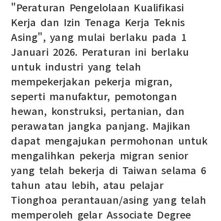
"Peraturan Pengelolaan Kualifikasi
Kerja dan Izin Tenaga Kerja Teknis
Asing", yang mulai berlaku pada 1
Januari 2026. Peraturan ini berlaku
untuk industri yang telah
mempekerjakan pekerja migran,
seperti manufaktur, pemotongan
hewan, konstruksi, pertanian, dan
perawatan jangka panjang. Majikan
dapat mengajukan permohonan untuk
mengalihkan pekerja migran senior
yang telah bekerja di Taiwan selama 6
tahun atau lebih, atau pelajar
Tionghoa perantauan/asing yang telah
memperoleh gelar Associate Degree