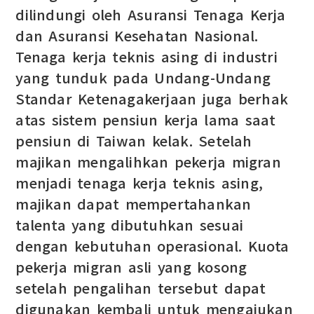
dilindungi oleh Asuransi Tenaga Kerja
dan Asuransi Kesehatan Nasional.
Tenaga kerja teknis asing di industri
yang tunduk pada Undang-Undang
Standar Ketenagakerjaan juga berhak
atas sistem pensiun kerja lama saat
pensiun di Taiwan kelak. Setelah
majikan mengalihkan pekerja migran
menjadi tenaga kerja teknis asing,
majikan dapat mempertahankan
talenta yang dibutuhkan sesuai
dengan kebutuhan operasional. Kuota
pekerja migran asli yang kosong
setelah pengalihan tersebut dapat
digunakan kembali untuk mengajukan