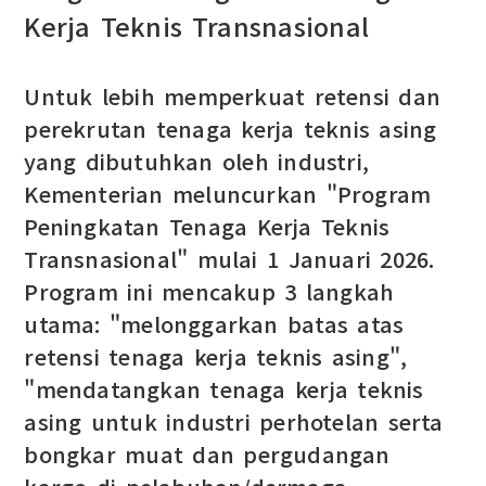
Kerja Teknis Transnasional
Untuk lebih memperkuat retensi dan
perekrutan tenaga kerja teknis asing
yang dibutuhkan oleh industri,
Kementerian meluncurkan "Program
Peningkatan Tenaga Kerja Teknis
Transnasional" mulai 1 Januari 2026.
Program ini mencakup 3 langkah
utama: "melonggarkan batas atas
retensi tenaga kerja teknis asing",
"mendatangkan tenaga kerja teknis
asing untuk industri perhotelan serta
bongkar muat dan pergudangan