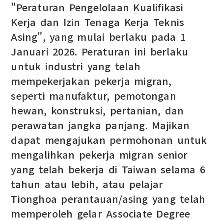
"Peraturan Pengelolaan Kualifikasi
Kerja dan Izin Tenaga Kerja Teknis
Asing", yang mulai berlaku pada 1
Januari 2026. Peraturan ini berlaku
untuk industri yang telah
mempekerjakan pekerja migran,
seperti manufaktur, pemotongan
hewan, konstruksi, pertanian, dan
perawatan jangka panjang. Majikan
dapat mengajukan permohonan untuk
mengalihkan pekerja migran senior
yang telah bekerja di Taiwan selama 6
tahun atau lebih, atau pelajar
Tionghoa perantauan/asing yang telah
memperoleh gelar Associate Degree