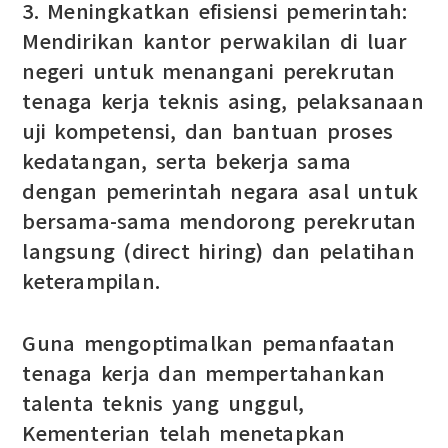
3. Meningkatkan efisiensi pemerintah:
Mendirikan kantor perwakilan di luar
negeri untuk menangani perekrutan
tenaga kerja teknis asing, pelaksanaan
uji kompetensi, dan bantuan proses
kedatangan, serta bekerja sama
dengan pemerintah negara asal untuk
bersama-sama mendorong perekrutan
langsung (direct hiring) dan pelatihan
keterampilan.
Guna mengoptimalkan pemanfaatan
tenaga kerja dan mempertahankan
talenta teknis yang unggul,
Kementerian telah menetapkan