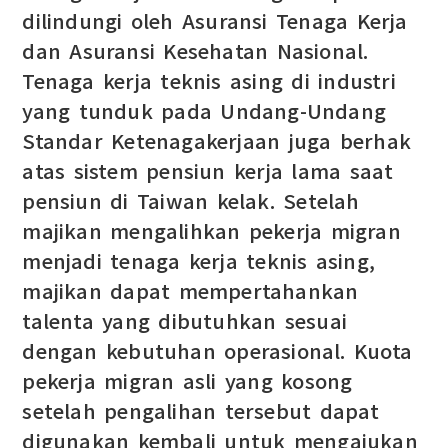
dilindungi oleh Asuransi Tenaga Kerja
dan Asuransi Kesehatan Nasional.
Tenaga kerja teknis asing di industri
yang tunduk pada Undang-Undang
Standar Ketenagakerjaan juga berhak
atas sistem pensiun kerja lama saat
pensiun di Taiwan kelak. Setelah
majikan mengalihkan pekerja migran
menjadi tenaga kerja teknis asing,
majikan dapat mempertahankan
talenta yang dibutuhkan sesuai
dengan kebutuhan operasional. Kuota
pekerja migran asli yang kosong
setelah pengalihan tersebut dapat
digunakan kembali untuk mengajukan