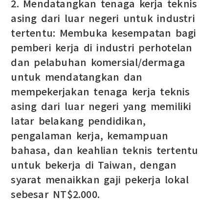
2. Mendatangkan tenaga kerja teknis
asing dari luar negeri untuk industri
tertentu: Membuka kesempatan bagi
pemberi kerja di industri perhotelan
dan pelabuhan komersial/dermaga
untuk mendatangkan dan
mempekerjakan tenaga kerja teknis
asing dari luar negeri yang memiliki
latar belakang pendidikan,
pengalaman kerja, kemampuan
bahasa, dan keahlian teknis tertentu
untuk bekerja di Taiwan, dengan
syarat menaikkan gaji pekerja lokal
sebesar NT$2.000.