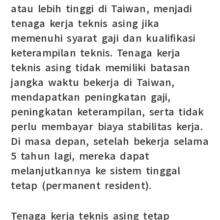
atau lebih tinggi di Taiwan, menjadi
tenaga kerja teknis asing jika
memenuhi syarat gaji dan kualifikasi
keterampilan teknis. Tenaga kerja
teknis asing tidak memiliki batasan
jangka waktu bekerja di Taiwan,
mendapatkan peningkatan gaji,
peningkatan keterampilan, serta tidak
perlu membayar biaya stabilitas kerja.
Di masa depan, setelah bekerja selama
5 tahun lagi, mereka dapat
melanjutkannya ke sistem tinggal
tetap (permanent resident).
Tenaga kerja teknis asing tetap