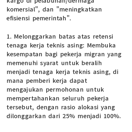
kargo di pelabuhan/dermaga
komersial", dan "meningkatkan
efisiensi pemerintah".
1. Melonggarkan batas atas retensi
tenaga kerja teknis asing: Membuka
kesempatan bagi pekerja migran yang
memenuhi syarat untuk beralih
menjadi tenaga kerja teknis asing, di
mana pemberi kerja dapat
mengajukan permohonan untuk
mempertahankan seluruh pekerja
tersebut, dengan rasio alokasi yang
dilonggarkan dari 25% menjadi 100%.