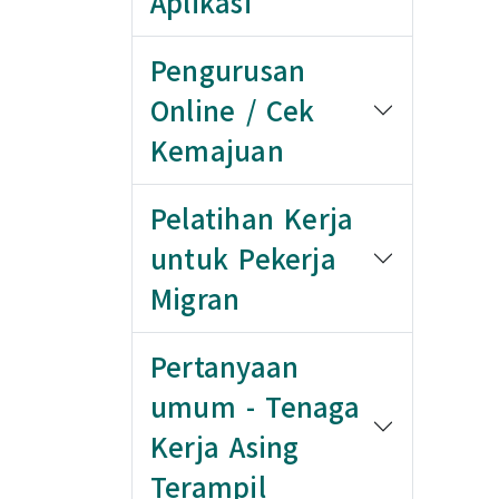
Aplikasi
Pengurusan
Online / Cek
Kemajuan
Pelatihan Kerja
untuk Pekerja
Migran
Pertanyaan
umum - Tenaga
Kerja Asing
Terampil