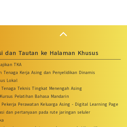
Collapse
asi dan Tautan ke Halaman Khusus
ajikan TKA
n Tenaga Kerja Asing dan Penyelidikan Dinamis
sus Lokal
Tenaga Teknis Tingkat Menengah Asing
Kursus Pelatihan Bahasa Mandarin
Pekerja Perawatan Keluarga Asing - Digital Learning Page
si dan pertanyaan pada rute jaringan seluler
ka