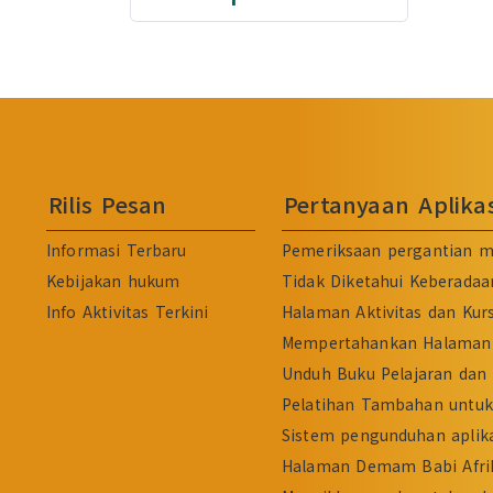
Rilis Pesan
Pertanyaan Aplik
Informasi Terbaru
Pemeriksaan pergantian m
Kebijakan hukum
Tidak Diketahui Keberadaa
Info Aktivitas Terkini
Halaman Aktivitas dan Kur
Mempertahankan Halaman 
Unduh Buku Pelajaran dan 
Pelatihan Tambahan untuk 
Sistem pengunduhan aplika
Halaman Demam Babi Afri