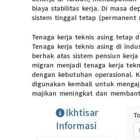
biaya stabilitas kerja. Di masa 
sistem tinggal tetap (permanent r
Tenaga kerja teknis asing tetap 
Tenaga kerja teknis asing di in
berhak atas sistem pensiun kerja
migran menjadi tenaga kerja tek
dengan kebutuhan operasional. K
digunakan kembali untuk mengaju
majikan meningkat dan membant
Ikhtisar
T
Informasi