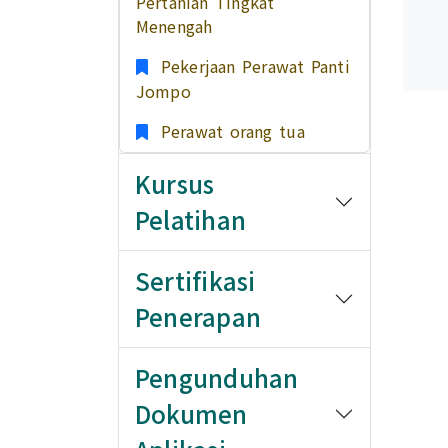
Pertanian Tingkat
Menengah
Pekerjaan Perawat Panti
Jompo
Perawat orang tua
Kursus
Pelatihan
Sertifikasi
Penerapan
Pengunduhan
Dokumen