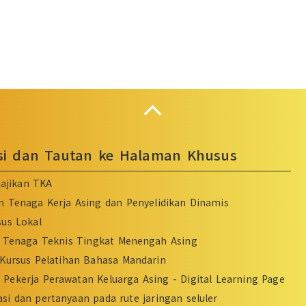
Collapse
asi dan Tautan ke Halaman Khusus
ajikan TKA
n Tenaga Kerja Asing dan Penyelidikan Dinamis
sus Lokal
Tenaga Teknis Tingkat Menengah Asing
Kursus Pelatihan Bahasa Mandarin
Pekerja Perawatan Keluarga Asing - Digital Learning Page
si dan pertanyaan pada rute jaringan seluler