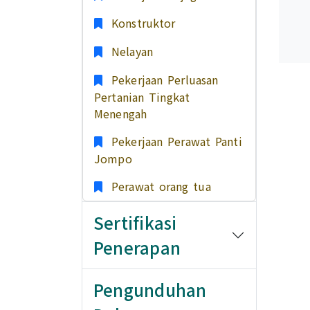
Konstruktor
Nelayan
Pekerjaan Perluasan
Pertanian Tingkat
Menengah
Pekerjaan Perawat Panti
Jompo
Perawat orang tua
Sertifikasi
Penerapan
Pengunduhan