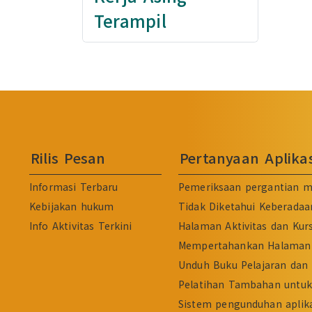
Terampil
Rilis Pesan
Pertanyaan Aplik
Informasi Terbaru
Pemeriksaan pergantian m
Kebijakan hukum
Tidak Diketahui Keberadaa
Info Aktivitas Terkini
Halaman Aktivitas dan Kur
Mempertahankan Halaman 
Unduh Buku Pelajaran dan 
Pelatihan Tambahan untuk 
Sistem pengunduhan aplika