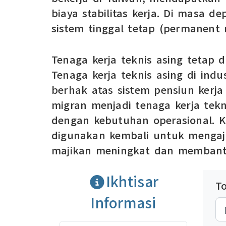
biaya stabilitas kerja. Di masa 
sistem tinggal tetap (permanent r
Tenaga kerja teknis asing tetap 
Tenaga kerja teknis asing di in
berhak atas sistem pensiun kerja
migran menjadi tenaga kerja tek
dengan kebutuhan operasional. K
digunakan kembali untuk mengaju
majikan meningkat dan membant
Ikhtisar
T
Informasi