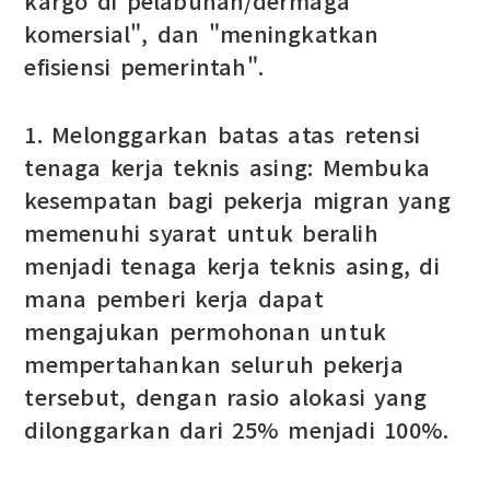
kargo di pelabuhan/dermaga
komersial", dan "meningkatkan
efisiensi pemerintah".
1. Melonggarkan batas atas retensi
tenaga kerja teknis asing: Membuka
kesempatan bagi pekerja migran yang
memenuhi syarat untuk beralih
menjadi tenaga kerja teknis asing, di
mana pemberi kerja dapat
mengajukan permohonan untuk
mempertahankan seluruh pekerja
tersebut, dengan rasio alokasi yang
dilonggarkan dari 25% menjadi 100%.