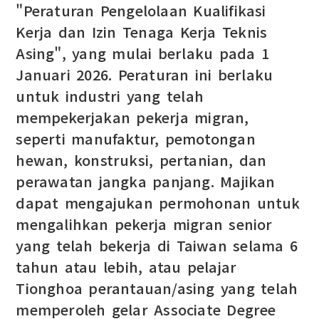
"Peraturan Pengelolaan Kualifikasi
Kerja dan Izin Tenaga Kerja Teknis
Asing", yang mulai berlaku pada 1
Januari 2026. Peraturan ini berlaku
untuk industri yang telah
mempekerjakan pekerja migran,
seperti manufaktur, pemotongan
hewan, konstruksi, pertanian, dan
perawatan jangka panjang. Majikan
dapat mengajukan permohonan untuk
mengalihkan pekerja migran senior
yang telah bekerja di Taiwan selama 6
tahun atau lebih, atau pelajar
Tionghoa perantauan/asing yang telah
memperoleh gelar Associate Degree