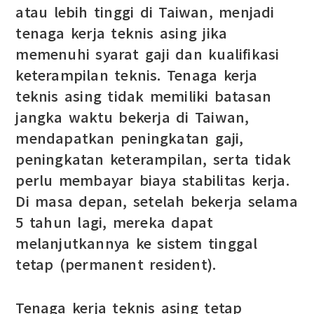
atau lebih tinggi di Taiwan, menjadi
tenaga kerja teknis asing jika
memenuhi syarat gaji dan kualifikasi
keterampilan teknis. Tenaga kerja
teknis asing tidak memiliki batasan
jangka waktu bekerja di Taiwan,
mendapatkan peningkatan gaji,
peningkatan keterampilan, serta tidak
perlu membayar biaya stabilitas kerja.
Di masa depan, setelah bekerja selama
5 tahun lagi, mereka dapat
melanjutkannya ke sistem tinggal
tetap (permanent resident).
Tenaga kerja teknis asing tetap