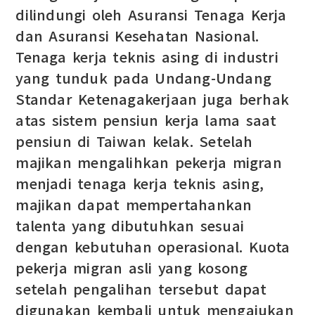
dilindungi oleh Asuransi Tenaga Kerja
dan Asuransi Kesehatan Nasional.
Tenaga kerja teknis asing di industri
yang tunduk pada Undang-Undang
Standar Ketenagakerjaan juga berhak
atas sistem pensiun kerja lama saat
pensiun di Taiwan kelak. Setelah
majikan mengalihkan pekerja migran
menjadi tenaga kerja teknis asing,
majikan dapat mempertahankan
talenta yang dibutuhkan sesuai
dengan kebutuhan operasional. Kuota
pekerja migran asli yang kosong
setelah pengalihan tersebut dapat
digunakan kembali untuk mengajukan