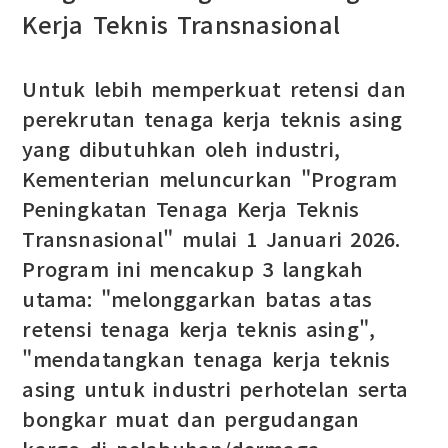
Kerja Teknis Transnasional
Untuk lebih memperkuat retensi dan
perekrutan tenaga kerja teknis asing
yang dibutuhkan oleh industri,
Kementerian meluncurkan "Program
Peningkatan Tenaga Kerja Teknis
Transnasional" mulai 1 Januari 2026.
Program ini mencakup 3 langkah
utama: "melonggarkan batas atas
retensi tenaga kerja teknis asing",
"mendatangkan tenaga kerja teknis
asing untuk industri perhotelan serta
bongkar muat dan pergudangan