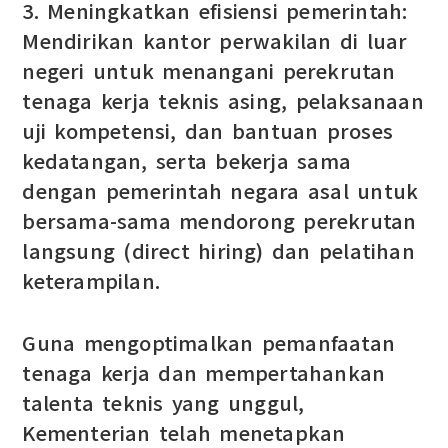
3. Meningkatkan efisiensi pemerintah:
Mendirikan kantor perwakilan di luar
negeri untuk menangani perekrutan
tenaga kerja teknis asing, pelaksanaan
uji kompetensi, dan bantuan proses
kedatangan, serta bekerja sama
dengan pemerintah negara asal untuk
bersama-sama mendorong perekrutan
langsung (direct hiring) dan pelatihan
keterampilan.
Guna mengoptimalkan pemanfaatan
tenaga kerja dan mempertahankan
talenta teknis yang unggul,
Kementerian telah menetapkan