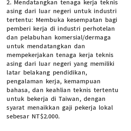
2. Mendatangkan tenaga kerja teknis
asing dari luar negeri untuk industri
tertentu: Membuka kesempatan bagi
pemberi kerja di industri perhotelan
dan pelabuhan komersial/dermaga
untuk mendatangkan dan
mempekerjakan tenaga kerja teknis
asing dari luar negeri yang memiliki
latar belakang pendidikan,
pengalaman kerja, kemampuan
bahasa, dan keahlian teknis tertentu
untuk bekerja di Taiwan, dengan
syarat menaikkan gaji pekerja lokal
sebesar NT$2.000.