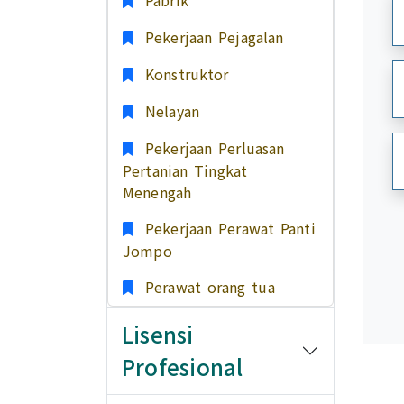
Pabrik
Pekerjaan Pejagalan
Konstruktor
Nelayan
Pekerjaan Perluasan
Pertanian Tingkat
Menengah
Pekerjaan Perawat Panti
Jompo
Perawat orang tua
Lisensi
Profesional