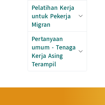
Pelatihan Kerja
untuk Pekerja
Migran
Pertanyaan
umum - Tenaga
Kerja Asing
Terampil