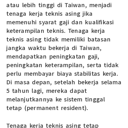
atau lebih tinggi di Taiwan, menjadi
tenaga kerja teknis asing jika
memenuhi syarat gaji dan kualifikasi
keterampilan teknis. Tenaga kerja
teknis asing tidak memiliki batasan
jangka waktu bekerja di Taiwan,
mendapatkan peningkatan gaji,
peningkatan keterampilan, serta tidak
perlu membayar biaya stabilitas kerja.
Di masa depan, setelah bekerja selama
5 tahun lagi, mereka dapat
melanjutkannya ke sistem tinggal
tetap (permanent resident).
Tenaga kerja teknis asing tetap