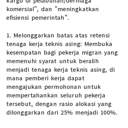
kargo di pelabuhan/dermaga
komersial", dan "meningkatkan
efisiensi pemerintah".
1. Melonggarkan batas atas retensi
tenaga kerja teknis asing: Membuka
kesempatan bagi pekerja migran yang
memenuhi syarat untuk beralih
menjadi tenaga kerja teknis asing, di
mana pemberi kerja dapat
mengajukan permohonan untuk
mempertahankan seluruh pekerja
tersebut, dengan rasio alokasi yang
dilonggarkan dari 25% menjadi 100%.