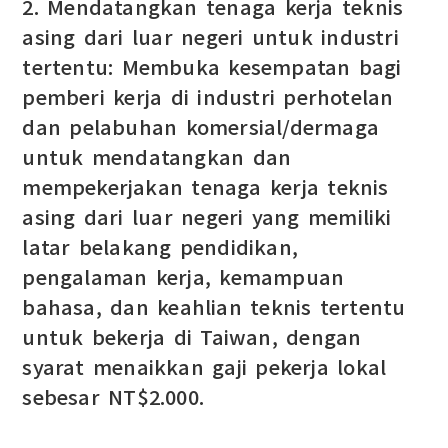
2. Mendatangkan tenaga kerja teknis
asing dari luar negeri untuk industri
tertentu: Membuka kesempatan bagi
pemberi kerja di industri perhotelan
dan pelabuhan komersial/dermaga
untuk mendatangkan dan
mempekerjakan tenaga kerja teknis
asing dari luar negeri yang memiliki
latar belakang pendidikan,
pengalaman kerja, kemampuan
bahasa, dan keahlian teknis tertentu
untuk bekerja di Taiwan, dengan
syarat menaikkan gaji pekerja lokal
sebesar NT$2.000.