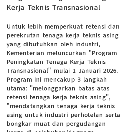
Kerja Teknis Transnasional
Untuk lebih memperkuat retensi dan
perekrutan tenaga kerja teknis asing
yang dibutuhkan oleh industri,
Kementerian meluncurkan "Program
Peningkatan Tenaga Kerja Teknis
Transnasional" mulai 1 Januari 2026.
Program ini mencakup 3 langkah
utama: "melonggarkan batas atas
retensi tenaga kerja teknis asing",
"mendatangkan tenaga kerja teknis
asing untuk industri perhotelan serta
bongkar muat dan pergudangan