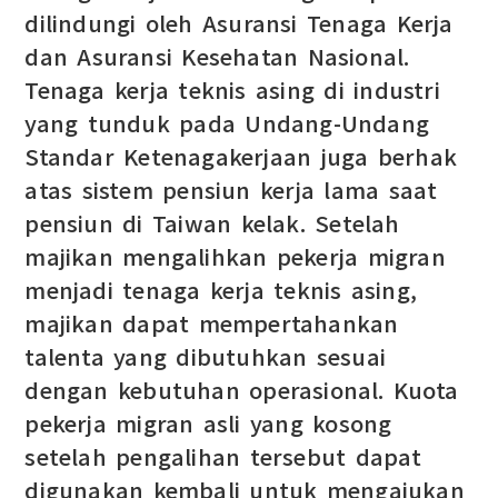
dilindungi oleh Asuransi Tenaga Kerja
dan Asuransi Kesehatan Nasional.
Tenaga kerja teknis asing di industri
yang tunduk pada Undang-Undang
Standar Ketenagakerjaan juga berhak
atas sistem pensiun kerja lama saat
pensiun di Taiwan kelak. Setelah
majikan mengalihkan pekerja migran
menjadi tenaga kerja teknis asing,
majikan dapat mempertahankan
talenta yang dibutuhkan sesuai
dengan kebutuhan operasional. Kuota
pekerja migran asli yang kosong
setelah pengalihan tersebut dapat
digunakan kembali untuk mengajukan