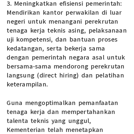
3. Meningkatkan efisiensi pemerintah:
Mendirikan kantor perwakilan di luar
negeri untuk menangani perekrutan
tenaga kerja teknis asing, pelaksanaan
uji kompetensi, dan bantuan proses
kedatangan, serta bekerja sama
dengan pemerintah negara asal untuk
bersama-sama mendorong perekrutan
langsung (direct hiring) dan pelatihan
keterampilan.
Guna mengoptimalkan pemanfaatan
tenaga kerja dan mempertahankan
talenta teknis yang unggul,
Kementerian telah menetapkan