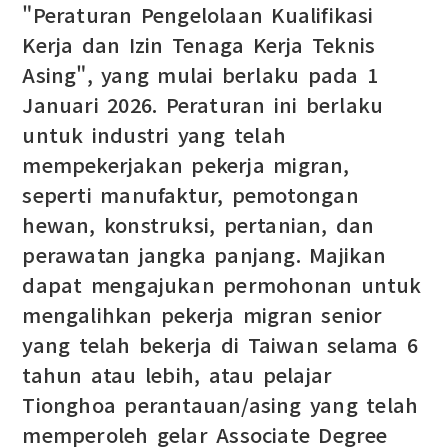
"Peraturan Pengelolaan Kualifikasi
Kerja dan Izin Tenaga Kerja Teknis
Asing", yang mulai berlaku pada 1
Januari 2026. Peraturan ini berlaku
untuk industri yang telah
mempekerjakan pekerja migran,
seperti manufaktur, pemotongan
hewan, konstruksi, pertanian, dan
perawatan jangka panjang. Majikan
dapat mengajukan permohonan untuk
mengalihkan pekerja migran senior
yang telah bekerja di Taiwan selama 6
tahun atau lebih, atau pelajar
Tionghoa perantauan/asing yang telah
memperoleh gelar Associate Degree