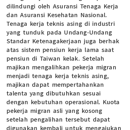
dilindungi oleh Asuransi Tenaga Kerja
dan Asuransi Kesehatan Nasional.
Tenaga kerja teknis asing di industri
yang tunduk pada Undang-Undang
Standar Ketenagakerjaan juga berhak
atas sistem pensiun kerja lama saat
pensiun di Taiwan kelak. Setelah
majikan mengalihkan pekerja migran
menjadi tenaga kerja teknis asing,
majikan dapat mempertahankan
talenta yang dibutuhkan sesuai
dengan kebutuhan operasional. Kuota
pekerja migran asli yang kosong
setelah pengalihan tersebut dapat
digunakan kembali untuk mengajukan