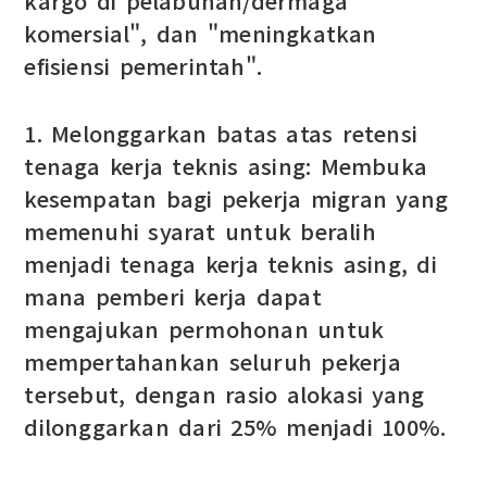
kargo di pelabuhan/dermaga
komersial", dan "meningkatkan
efisiensi pemerintah".
1. Melonggarkan batas atas retensi
tenaga kerja teknis asing: Membuka
kesempatan bagi pekerja migran yang
memenuhi syarat untuk beralih
menjadi tenaga kerja teknis asing, di
mana pemberi kerja dapat
mengajukan permohonan untuk
mempertahankan seluruh pekerja
tersebut, dengan rasio alokasi yang
dilonggarkan dari 25% menjadi 100%.