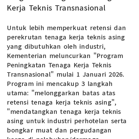
Kerja Teknis Transnasional
Untuk lebih memperkuat retensi dan
perekrutan tenaga kerja teknis asing
yang dibutuhkan oleh industri,
Kementerian meluncurkan "Program
Peningkatan Tenaga Kerja Teknis
Transnasional" mulai 1 Januari 2026.
Program ini mencakup 3 langkah
utama: "melonggarkan batas atas
retensi tenaga kerja teknis asing",
"mendatangkan tenaga kerja teknis
asing untuk industri perhotelan serta
bongkar muat dan pergudangan