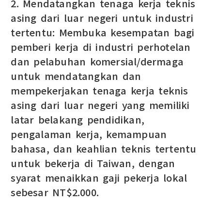
2. Mendatangkan tenaga kerja teknis
asing dari luar negeri untuk industri
tertentu: Membuka kesempatan bagi
pemberi kerja di industri perhotelan
dan pelabuhan komersial/dermaga
untuk mendatangkan dan
mempekerjakan tenaga kerja teknis
asing dari luar negeri yang memiliki
latar belakang pendidikan,
pengalaman kerja, kemampuan
bahasa, dan keahlian teknis tertentu
untuk bekerja di Taiwan, dengan
syarat menaikkan gaji pekerja lokal
sebesar NT$2.000.