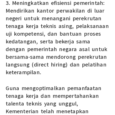
3. Meningkatkan efisiensi pemerintah:
Mendirikan kantor perwakilan di luar
negeri untuk menangani perekrutan
tenaga kerja teknis asing, pelaksanaan
uji kompetensi, dan bantuan proses
kedatangan, serta bekerja sama
dengan pemerintah negara asal untuk
bersama-sama mendorong perekrutan
langsung (direct hiring) dan pelatihan
keterampilan.
Guna mengoptimalkan pemanfaatan
tenaga kerja dan mempertahankan
talenta teknis yang unggul,
Kementerian telah menetapkan