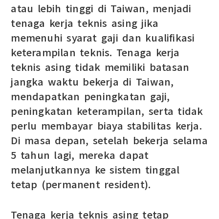
atau lebih tinggi di Taiwan, menjadi
tenaga kerja teknis asing jika
memenuhi syarat gaji dan kualifikasi
keterampilan teknis. Tenaga kerja
teknis asing tidak memiliki batasan
jangka waktu bekerja di Taiwan,
mendapatkan peningkatan gaji,
peningkatan keterampilan, serta tidak
perlu membayar biaya stabilitas kerja.
Di masa depan, setelah bekerja selama
5 tahun lagi, mereka dapat
melanjutkannya ke sistem tinggal
tetap (permanent resident).
Tenaga kerja teknis asing tetap