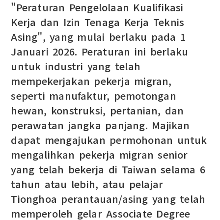
"Peraturan Pengelolaan Kualifikasi
Kerja dan Izin Tenaga Kerja Teknis
Asing", yang mulai berlaku pada 1
Januari 2026. Peraturan ini berlaku
untuk industri yang telah
mempekerjakan pekerja migran,
seperti manufaktur, pemotongan
hewan, konstruksi, pertanian, dan
perawatan jangka panjang. Majikan
dapat mengajukan permohonan untuk
mengalihkan pekerja migran senior
yang telah bekerja di Taiwan selama 6
tahun atau lebih, atau pelajar
Tionghoa perantauan/asing yang telah
memperoleh gelar Associate Degree