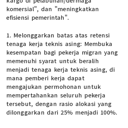
kargo di pelabuhan/dermaga
komersial", dan "meningkatkan
efisiensi pemerintah".
1. Melonggarkan batas atas retensi
tenaga kerja teknis asing: Membuka
kesempatan bagi pekerja migran yang
memenuhi syarat untuk beralih
menjadi tenaga kerja teknis asing, di
mana pemberi kerja dapat
mengajukan permohonan untuk
mempertahankan seluruh pekerja
tersebut, dengan rasio alokasi yang
dilonggarkan dari 25% menjadi 100%.