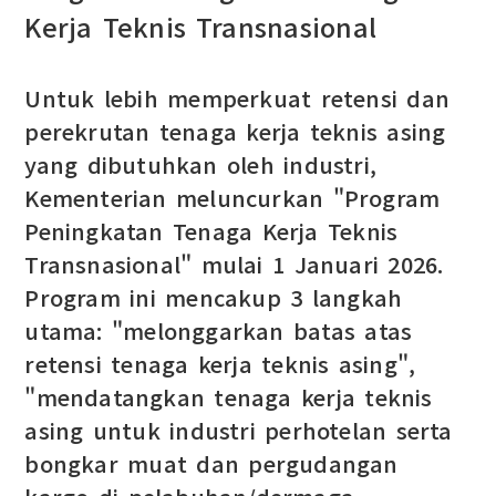
Kerja Teknis Transnasional
Untuk lebih memperkuat retensi dan
perekrutan tenaga kerja teknis asing
yang dibutuhkan oleh industri,
Kementerian meluncurkan "Program
Peningkatan Tenaga Kerja Teknis
Transnasional" mulai 1 Januari 2026.
Program ini mencakup 3 langkah
utama: "melonggarkan batas atas
retensi tenaga kerja teknis asing",
"mendatangkan tenaga kerja teknis
asing untuk industri perhotelan serta
bongkar muat dan pergudangan