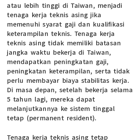
atau lebih tinggi di Taiwan, menjadi
tenaga kerja teknis asing jika
memenuhi syarat gaji dan kualifikasi
keterampilan teknis. Tenaga kerja
teknis asing tidak memiliki batasan
jangka waktu bekerja di Taiwan,
mendapatkan peningkatan gaji,
peningkatan keterampilan, serta tidak
perlu membayar biaya stabilitas kerja.
Di masa depan, setelah bekerja selama
5 tahun lagi, mereka dapat
melanjutkannya ke sistem tinggal
tetap (permanent resident).
Tenaga kerja teknis asing tetap