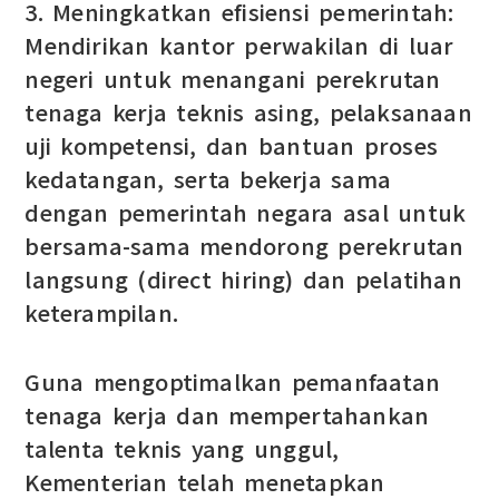
3. Meningkatkan efisiensi pemerintah:
Mendirikan kantor perwakilan di luar
negeri untuk menangani perekrutan
tenaga kerja teknis asing, pelaksanaan
uji kompetensi, dan bantuan proses
kedatangan, serta bekerja sama
dengan pemerintah negara asal untuk
bersama-sama mendorong perekrutan
langsung (direct hiring) dan pelatihan
keterampilan.
Guna mengoptimalkan pemanfaatan
tenaga kerja dan mempertahankan
talenta teknis yang unggul,
Kementerian telah menetapkan