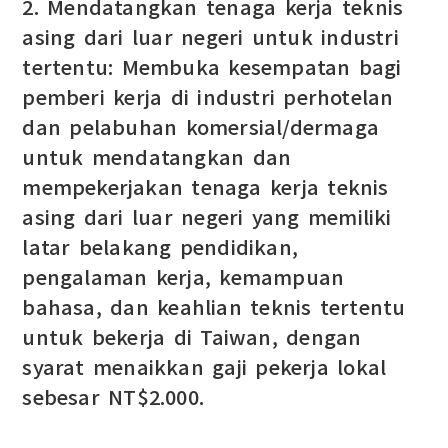
2. Mendatangkan tenaga kerja teknis
asing dari luar negeri untuk industri
tertentu: Membuka kesempatan bagi
pemberi kerja di industri perhotelan
dan pelabuhan komersial/dermaga
untuk mendatangkan dan
mempekerjakan tenaga kerja teknis
asing dari luar negeri yang memiliki
latar belakang pendidikan,
pengalaman kerja, kemampuan
bahasa, dan keahlian teknis tertentu
untuk bekerja di Taiwan, dengan
syarat menaikkan gaji pekerja lokal
sebesar NT$2.000.