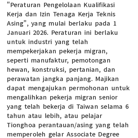
"Peraturan Pengelolaan Kualifikasi
Kerja dan Izin Tenaga Kerja Teknis
Asing", yang mulai berlaku pada 1
Januari 2026. Peraturan ini berlaku
untuk industri yang telah
mempekerjakan pekerja migran,
seperti manufaktur, pemotongan
hewan, konstruksi, pertanian, dan
perawatan jangka panjang. Majikan
dapat mengajukan permohonan untuk
mengalihkan pekerja migran senior
yang telah bekerja di Taiwan selama 6
tahun atau lebih, atau pelajar
Tionghoa perantauan/asing yang telah
memperoleh gelar Associate Degree