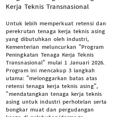
Kerja Teknis Transnasional
Untuk lebih memperkuat retensi dan
perekrutan tenaga kerja teknis asing
yang dibutuhkan oleh industri,
Kementerian meluncurkan "Program
Peningkatan Tenaga Kerja Teknis
Transnasional" mulai 1 Januari 2026.
Program ini mencakup 3 langkah
utama: "melonggarkan batas atas
retensi tenaga kerja teknis asing",
"mendatangkan tenaga kerja teknis
asing untuk industri perhotelan serta
bongkar muat dan pergudangan