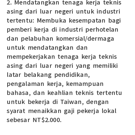
2. Mendatangkan tenaga kerja teknis
asing dari luar negeri untuk industri
tertentu: Membuka kesempatan bagi
pemberi kerja di industri perhotelan
dan pelabuhan komersial/dermaga
untuk mendatangkan dan
mempekerjakan tenaga kerja teknis
asing dari luar negeri yang memiliki
latar belakang pendidikan,
pengalaman kerja, kemampuan
bahasa, dan keahlian teknis tertentu
untuk bekerja di Taiwan, dengan
syarat menaikkan gaji pekerja lokal
sebesar NT$2.000.