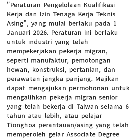
"Peraturan Pengelolaan Kualifikasi
Kerja dan Izin Tenaga Kerja Teknis
Asing", yang mulai berlaku pada 1
Januari 2026. Peraturan ini berlaku
untuk industri yang telah
mempekerjakan pekerja migran,
seperti manufaktur, pemotongan
hewan, konstruksi, pertanian, dan
perawatan jangka panjang. Majikan
dapat mengajukan permohonan untuk
mengalihkan pekerja migran senior
yang telah bekerja di Taiwan selama 6
tahun atau lebih, atau pelajar
Tionghoa perantauan/asing yang telah
memperoleh gelar Associate Degree