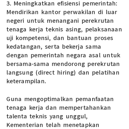
3. Meningkatkan efisiensi pemerintah:
Mendirikan kantor perwakilan di luar
negeri untuk menangani perekrutan
tenaga kerja teknis asing, pelaksanaan
uji kompetensi, dan bantuan proses
kedatangan, serta bekerja sama
dengan pemerintah negara asal untuk
bersama-sama mendorong perekrutan
langsung (direct hiring) dan pelatihan
keterampilan.
Guna mengoptimalkan pemanfaatan
tenaga kerja dan mempertahankan
talenta teknis yang unggul,
Kementerian telah menetapkan