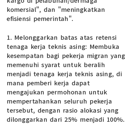
kargo di pelabuhan/dermaga
komersial", dan "meningkatkan
efisiensi pemerintah".
1. Melonggarkan batas atas retensi
tenaga kerja teknis asing: Membuka
kesempatan bagi pekerja migran yang
memenuhi syarat untuk beralih
menjadi tenaga kerja teknis asing, di
mana pemberi kerja dapat
mengajukan permohonan untuk
mempertahankan seluruh pekerja
tersebut, dengan rasio alokasi yang
dilonggarkan dari 25% menjadi 100%.