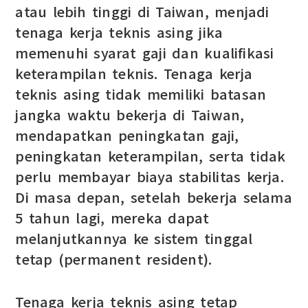
atau lebih tinggi di Taiwan, menjadi
tenaga kerja teknis asing jika
memenuhi syarat gaji dan kualifikasi
keterampilan teknis. Tenaga kerja
teknis asing tidak memiliki batasan
jangka waktu bekerja di Taiwan,
mendapatkan peningkatan gaji,
peningkatan keterampilan, serta tidak
perlu membayar biaya stabilitas kerja.
Di masa depan, setelah bekerja selama
5 tahun lagi, mereka dapat
melanjutkannya ke sistem tinggal
tetap (permanent resident).
Tenaga kerja teknis asing tetap