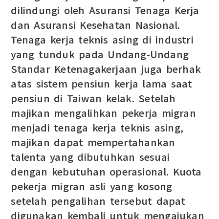
dilindungi oleh Asuransi Tenaga Kerja
dan Asuransi Kesehatan Nasional.
Tenaga kerja teknis asing di industri
yang tunduk pada Undang-Undang
Standar Ketenagakerjaan juga berhak
atas sistem pensiun kerja lama saat
pensiun di Taiwan kelak. Setelah
majikan mengalihkan pekerja migran
menjadi tenaga kerja teknis asing,
majikan dapat mempertahankan
talenta yang dibutuhkan sesuai
dengan kebutuhan operasional. Kuota
pekerja migran asli yang kosong
setelah pengalihan tersebut dapat
digunakan kembali untuk mengajukan