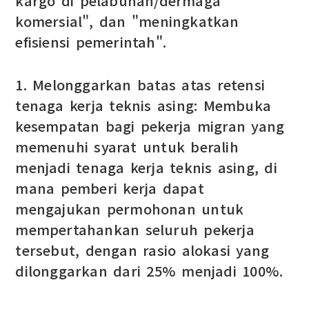
kargo di pelabuhan/dermaga
komersial", dan "meningkatkan
efisiensi pemerintah".
1. Melonggarkan batas atas retensi
tenaga kerja teknis asing: Membuka
kesempatan bagi pekerja migran yang
memenuhi syarat untuk beralih
menjadi tenaga kerja teknis asing, di
mana pemberi kerja dapat
mengajukan permohonan untuk
mempertahankan seluruh pekerja
tersebut, dengan rasio alokasi yang
dilonggarkan dari 25% menjadi 100%.