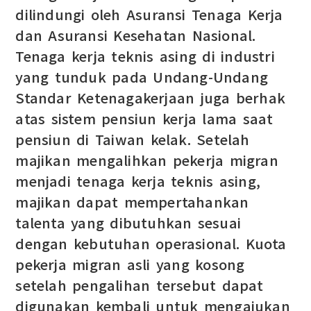
dilindungi oleh Asuransi Tenaga Kerja
dan Asuransi Kesehatan Nasional.
Tenaga kerja teknis asing di industri
yang tunduk pada Undang-Undang
Standar Ketenagakerjaan juga berhak
atas sistem pensiun kerja lama saat
pensiun di Taiwan kelak. Setelah
majikan mengalihkan pekerja migran
menjadi tenaga kerja teknis asing,
majikan dapat mempertahankan
talenta yang dibutuhkan sesuai
dengan kebutuhan operasional. Kuota
pekerja migran asli yang kosong
setelah pengalihan tersebut dapat
digunakan kembali untuk mengajukan