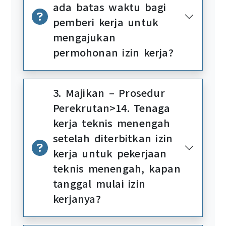
ada batas waktu bagi
pemberi kerja untuk
mengajukan
permohonan izin kerja?
3. Majikan – Prosedur
Perekrutan>14. Tenaga
kerja teknis menengah
setelah diterbitkan izin
kerja untuk pekerjaan
teknis menengah, kapan
tanggal mulai izin
kerjanya?