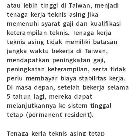
atau lebih tinggi di Taiwan, menjadi
tenaga kerja teknis asing jika
memenuhi syarat gaji dan kualifikasi
keterampilan teknis. Tenaga kerja
teknis asing tidak memiliki batasan
jangka waktu bekerja di Taiwan,
mendapatkan peningkatan gaji,
peningkatan keterampilan, serta tidak
perlu membayar biaya stabilitas kerja.
Di masa depan, setelah bekerja selama
5 tahun lagi, mereka dapat
melanjutkannya ke sistem tinggal
tetap (permanent resident).
Tenaga kerja teknis asing tetap