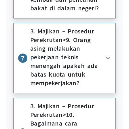
bakat di dalam negeri?
3. Majikan – Prosedur
Perekrutan>9. Orang
asing melakukan
pekerjaan teknis
menengah apakah ada
batas kuota untuk
mempekerjakan?
3. Majikan – Prosedur
Perekrutan>10.
Bagaimana cara