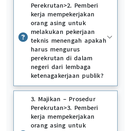
Perekrutan>2. Pemberi
kerja mempekerjakan
orang asing untuk
melakukan pekerjaan
teknis menengah apakah
harus mengurus
perekrutan di dalam
negeri dari lembaga
ketenagakerjaan publik?
3. Majikan – Prosedur
Perekrutan>3. Pemberi
kerja mempekerjakan
orang asing untuk