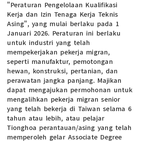
"Peraturan Pengelolaan Kualifikasi
Kerja dan Izin Tenaga Kerja Teknis
Asing", yang mulai berlaku pada 1
Januari 2026. Peraturan ini berlaku
untuk industri yang telah
mempekerjakan pekerja migran,
seperti manufaktur, pemotongan
hewan, konstruksi, pertanian, dan
perawatan jangka panjang. Majikan
dapat mengajukan permohonan untuk
mengalihkan pekerja migran senior
yang telah bekerja di Taiwan selama 6
tahun atau lebih, atau pelajar
Tionghoa perantauan/asing yang telah
memperoleh gelar Associate Degree