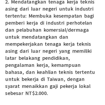
2. Mendatangkan tenaga kerja teknis
asing dari luar negeri untuk industri
tertentu: Membuka kesempatan bagi
pemberi kerja di industri perhotelan
dan pelabuhan komersial/dermaga
untuk mendatangkan dan
mempekerjakan tenaga kerja teknis
asing dari luar negeri yang memiliki
latar belakang pendidikan,
pengalaman kerja, kemampuan
bahasa, dan keahlian teknis tertentu
untuk bekerja di Taiwan, dengan
syarat menaikkan gaji pekerja lokal
sebesar NT$2.000.