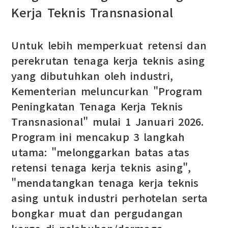
Kerja Teknis Transnasional
Untuk lebih memperkuat retensi dan
perekrutan tenaga kerja teknis asing
yang dibutuhkan oleh industri,
Kementerian meluncurkan "Program
Peningkatan Tenaga Kerja Teknis
Transnasional" mulai 1 Januari 2026.
Program ini mencakup 3 langkah
utama: "melonggarkan batas atas
retensi tenaga kerja teknis asing",
"mendatangkan tenaga kerja teknis
asing untuk industri perhotelan serta
bongkar muat dan pergudangan