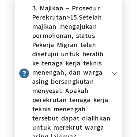
3. Majikan – Prosedur
Perekrutan>15.Setelah
majikan mengajukan
permohonan, status
Pekerja Migran telah
disetujui untuk beralih
ke tenaga kerja teknis
menengah, dan warga
asing bersangkutan
menyesal. Apakah
perekrutan tenaga kerja
teknis menengah
tersebut dapat dialihkan
untuk merekrut warga
asing lainnya?