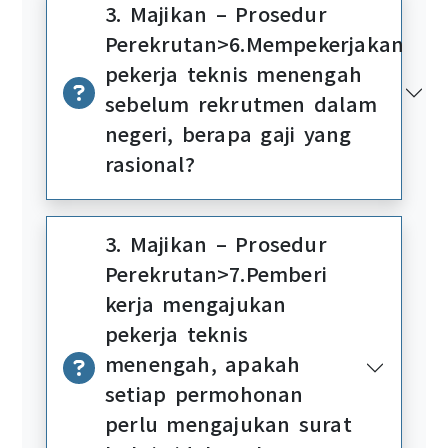
3. Majikan – Prosedur
Perekrutan>6.Mempekerjakan
pekerja teknis menengah
sebelum rekrutmen dalam
negeri, berapa gaji yang
rasional?
3. Majikan – Prosedur
Perekrutan>7.Pemberi
kerja mengajukan
pekerja teknis
menengah, apakah
setiap permohonan
perlu mengajukan surat