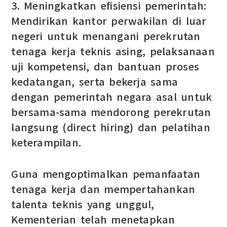
3. Meningkatkan efisiensi pemerintah:
Mendirikan kantor perwakilan di luar
negeri untuk menangani perekrutan
tenaga kerja teknis asing, pelaksanaan
uji kompetensi, dan bantuan proses
kedatangan, serta bekerja sama
dengan pemerintah negara asal untuk
bersama-sama mendorong perekrutan
langsung (direct hiring) dan pelatihan
keterampilan.
Guna mengoptimalkan pemanfaatan
tenaga kerja dan mempertahankan
talenta teknis yang unggul,
Kementerian telah menetapkan