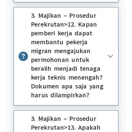
3. Majikan – Prosedur
Perekrutan>12. Kapan
pemberi kerja dapat
membantu pekerja
migran mengajukan
permohonan untuk
beralih menjadi tenaga
kerja teknis menengah?
Dokumen apa saja yang
harus dilampirkan?
3. Majikan – Prosedur
Perekrutan>13. Apakah