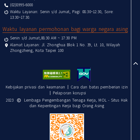
(02)8995-6000
Waktu Layanan: Senin s/d Jumat, Pagi: 08:30~12:30, Sore:
13:30~17:30.
Waktu layanan permohonan bagi warga negara asing
Senin s/d Jumat,08:30 AM ~ 17:30 PM
Alamat Layanan: Jl. Zhonghua Blok 1 No. 39, Lt. 10, Wilayah
Zhongzheng, Kota Taipei 100
to
Kebijakan privasi dan keamanan
Cara dan batas pemberian izin
Pelaporan korupsi
2023
Lembaga Pengembangan Tenaga Kerja, MOL - Situs Hak
dan Kepentingan Kerja bagi Orang Asing