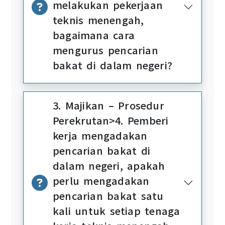
melakukan pekerjaan
teknis menengah,
bagaimana cara
mengurus pencarian
bakat di dalam negeri?
3. Majikan – Prosedur
Perekrutan>4. Pemberi
kerja mengadakan
pencarian bakat di
dalam negeri, apakah
perlu mengadakan
pencarian bakat satu
kali untuk setiap tenaga