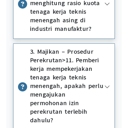
menghitung rasio kuota
tenaga kerja teknis
menengah asing di
industri manufaktur?
3. Majikan – Prosedur
Perekrutan>11. Pemberi
kerja mempekerjakan
tenaga kerja teknis
menengah, apakah perlu
mengajukan
permohonan izin
perekrutan terlebih
dahulu?