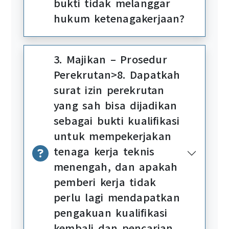
bukti tidak melanggar
hukum ketenagakerjaan?
3. Majikan – Prosedur
Perekrutan>8. Dapatkah
surat izin perekrutan
yang sah bisa dijadikan
sebagai bukti kualifikasi
untuk mempekerjakan
tenaga kerja teknis
menengah, dan apakah
pemberi kerja tidak
perlu lagi mendapatkan
pengakuan kualifikasi
kembali dan pencarian