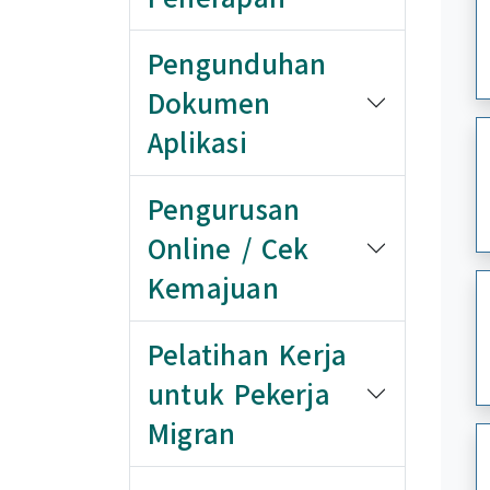
Pengunduhan
Dokumen
Aplikasi
Pengurusan
Online / Cek
Kemajuan
Pelatihan Kerja
untuk Pekerja
Migran