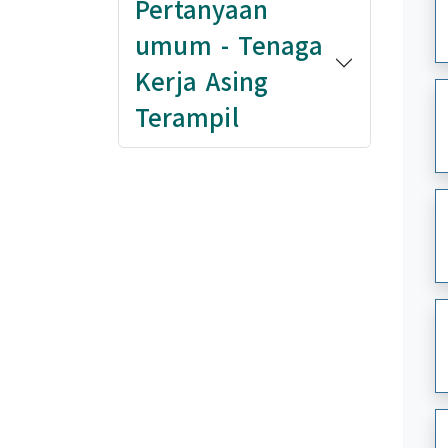
Pertanyaan
umum - Tenaga
Kerja Asing
Terampil