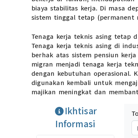
biaya stabilitas kerja. Di masa 
sistem tinggal tetap (permanent r
Tenaga kerja teknis asing tetap 
Tenaga kerja teknis asing di in
berhak atas sistem pensiun kerja
migran menjadi tenaga kerja tek
dengan kebutuhan operasional. K
digunakan kembali untuk mengaju
majikan meningkat dan membant
Ikhtisar
T
Informasi