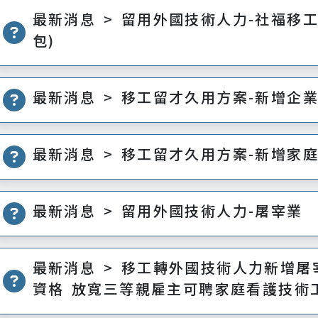
最新消息 > 留用外國技術人力-社福移
包)
最新消息 > 移工留才久用方案-新增企
最新消息 > 移工留才久用方案-新增家
最新消息 > 留用外國技術人力-屠宰業
最新消息 > 移工轉外國技術人力新增屠
資格 放寬三等親雇主可聘家庭看護技術