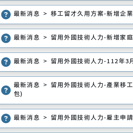
最新消息 > 移工留才久用方案-新增企
最新消息 > 留用外國技術人力-新增家
最新消息 > 留用外國技術人力-112年
最新消息 > 留用外國技術人力-產業移
包)
最新消息 > 留用外國技術人力-雇主申