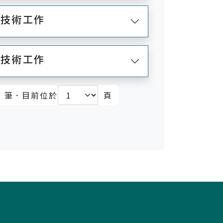
護技術工作
撈技術工作
筆．目前位於
頁
頁