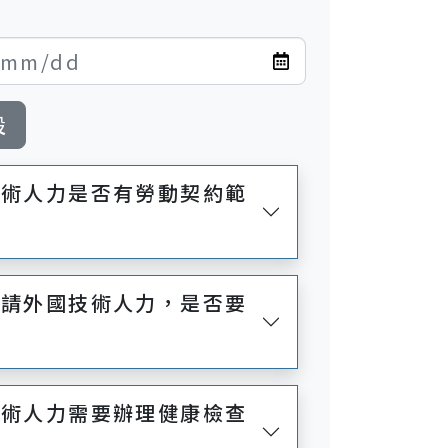
設
技術人力是否有勞動契約範
申請外國技術人力，是否要
技術人力需要辦理健康檢查