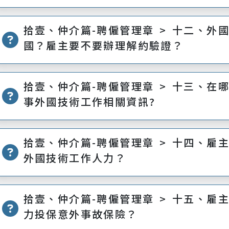
拾壹、仲介篇-聘僱管理章 > 十二、外
國？雇主要不要辦理解約驗證？
拾壹、仲介篇-聘僱管理章 > 十三、在
事外國技術工作相關資訊?
拾壹、仲介篇-聘僱管理章 > 十四、雇
外國技術工作人力？
拾壹、仲介篇-聘僱管理章 > 十五、雇
力投保意外事故保險？