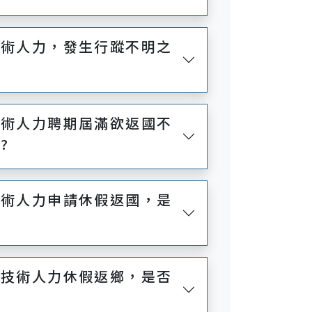
技術人力，發生行蹤不明之
技術人力聘期屆滿欲返國不
?
技術人力申請休假返國，是
國技術人力休假返鄉，是否