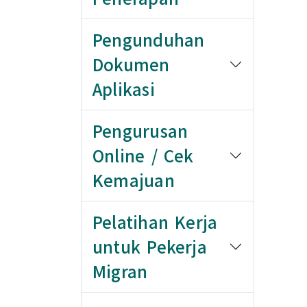
Pengunduhan
Dokumen
Aplikasi
Pengurusan
Online / Cek
Kemajuan
Pelatihan Kerja
untuk Pekerja
Migran