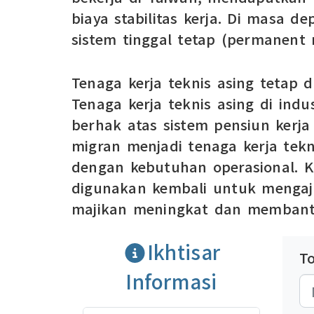
biaya stabilitas kerja. Di masa 
sistem tinggal tetap (permanent r
Tenaga kerja teknis asing tetap 
Tenaga kerja teknis asing di in
berhak atas sistem pensiun kerja
migran menjadi tenaga kerja tek
dengan kebutuhan operasional. K
digunakan kembali untuk mengaju
majikan meningkat dan membant
Ikhtisar
T
Informasi