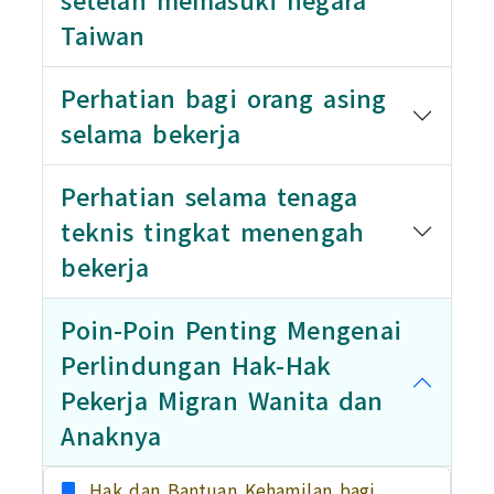
Taiwan
Perhatian bagi orang asing
selama bekerja
Perhatian selama tenaga
teknis tingkat menengah
bekerja
Poin-Poin Penting Mengenai
Perlindungan Hak-Hak
Pekerja Migran Wanita dan
Anaknya
Hak dan Bantuan Kehamilan bagi