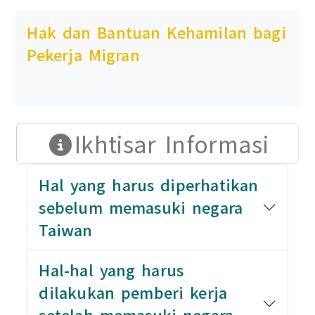
Hak dan Bantuan Kehamilan bagi
Pekerja Migran
Ikhtisar Informasi
Hal yang harus diperhatikan
sebelum memasuki negara
Taiwan
Hal-hal yang harus
dilakukan pemberi kerja
setelah memasuki negara