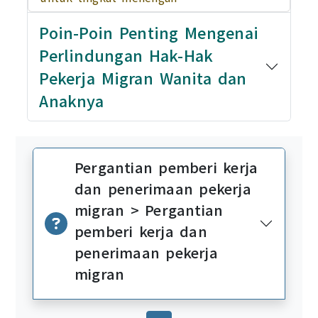
Poin-Poin Penting Mengenai
Perlindungan Hak-Hak
Pekerja Migran Wanita dan
Anaknya
Pergantian pemberi kerja
dan penerimaan pekerja
migran > Pergantian
pemberi kerja dan
penerimaan pekerja
migran