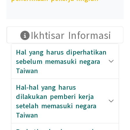
Ikhtisar Informasi
Hal yang harus diperhatikan
sebelum memasuki negara
Taiwan
Hal-hal yang harus
dilakukan pemberi kerja
setelah memasuki negara
Taiwan