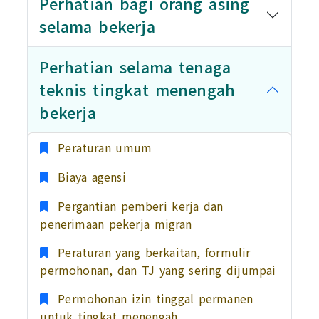
Perhatian bagi orang asing
selama bekerja
Perhatian selama tenaga
teknis tingkat menengah
bekerja
Peraturan umum
Biaya agensi
Pergantian pemberi kerja dan
penerimaan pekerja migran
Peraturan yang berkaitan, formulir
permohonan, dan TJ yang sering dijumpai
Permohonan izin tinggal permanen
untuk tingkat menengah