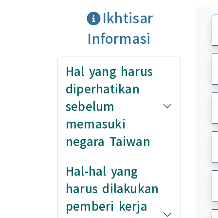
Ikhtisar
Informasi
Hal yang harus
diperhatikan
sebelum
memasuki
negara Taiwan
Hal-hal yang
harus dilakukan
pemberi kerja