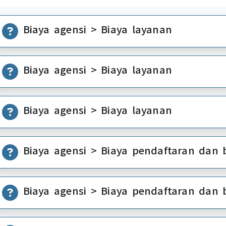
Biaya agensi > Biaya layanan
Biaya agensi > Biaya layanan
Biaya agensi > Biaya layanan
Biaya agensi > Biaya pendaftaran dan 
Biaya agensi > Biaya pendaftaran dan 