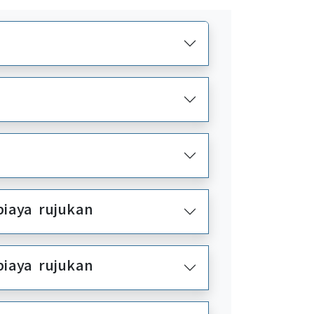
biaya rujukan
biaya rujukan