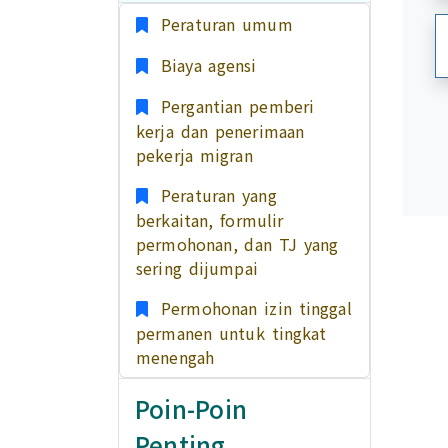
Peraturan umum
Biaya agensi
Pergantian pemberi
kerja dan penerimaan
pekerja migran
Peraturan yang
berkaitan, formulir
permohonan, dan TJ yang
sering dijumpai
Permohonan izin tinggal
permanen untuk tingkat
menengah
Poin-Poin
Penting