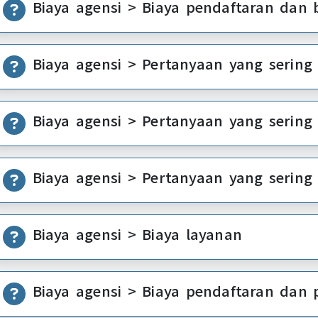
Biaya agensi > Biaya pendaftaran dan 
Biaya agensi > Pertanyaan yang sering
Biaya agensi > Pertanyaan yang sering
Biaya agensi > Pertanyaan yang sering
Biaya agensi > Biaya layanan
Biaya agensi > Biaya pendaftaran dan 