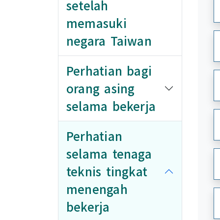
setelah
memasuki
negara Taiwan
Perhatian bagi
orang asing
selama bekerja
Perhatian
selama tenaga
teknis tingkat
menengah
bekerja