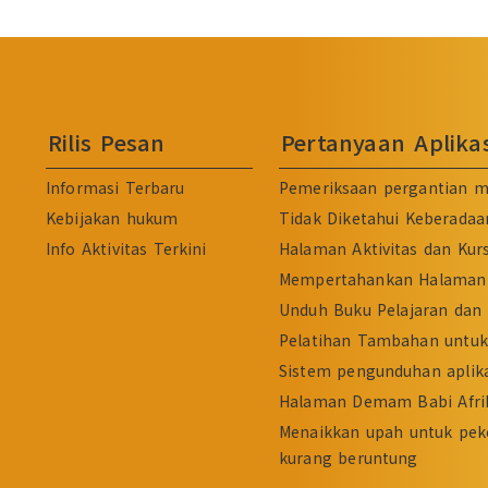
Rilis Pesan
Pertanyaan Aplik
Informasi Terbaru
Pemeriksaan pergantian m
Kebijakan hukum
Tidak Diketahui Keberadaa
Info Aktivitas Terkini
Halaman Aktivitas dan Kur
Mempertahankan Halaman 
Unduh Buku Pelajaran dan 
Pelatihan Tambahan untuk 
Sistem pengunduhan aplika
Halaman Demam Babi Afri
Menaikkan upah untuk pek
kurang beruntung