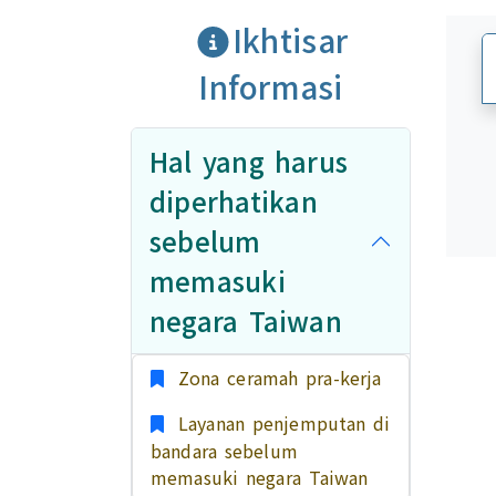
Ikhtisar
Informasi
Hal yang harus
diperhatikan
sebelum
memasuki
negara Taiwan
Zona ceramah pra-kerja
Layanan penjemputan di
bandara sebelum
memasuki negara Taiwan