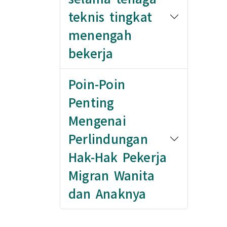
teknis tingkat
menengah
bekerja
Poin-Poin
Penting
Mengenai
Perlindungan
Hak-Hak Pekerja
Migran Wanita
dan Anaknya