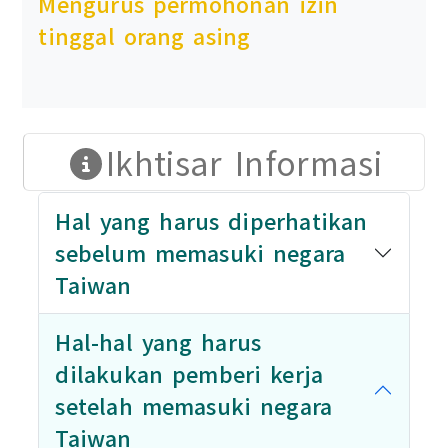
Mengurus permohonan izin
tinggal orang asing
Ikhtisar Informasi
Hal yang harus diperhatikan
sebelum memasuki negara
Taiwan
Hal-hal yang harus
dilakukan pemberi kerja
setelah memasuki negara
Taiwan