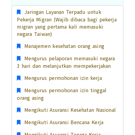
Jaringan Layanan Terpadu untuk
Pekerja Migran (Wajib dibaca bagi pekerja
migran yang pertama kali memasuki
negara Taiwan)
Manajemen kesehatan orang asing
Mengurus pelaporan memasuki negara
3 hari dan melanjutkan mempekerjakan
Mengurus permohonan izin kerja
Mengurus permohonan izin tinggal
orang asing
Mengikuti Asuransi Kesehatan Nasional
Mengikuti Asuransi Bencana Kerja
Mengikuti Asuransi Tenaga Kerja