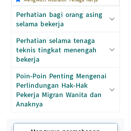
Perhatian bagi orang asing
selama bekerja
Perhatian selama tenaga
teknis tingkat menengah
bekerja
Poin-Poin Penting Mengenai
Perlindungan Hak-Hak
Pekerja Migran Wanita dan
Anaknya