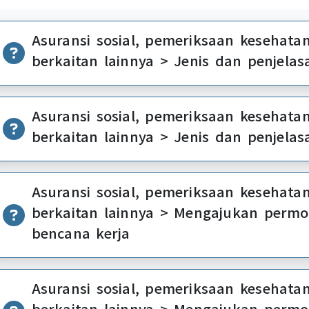
Asuransi sosial, pemeriksaan kesehatan
berkaitan lainnya > Jenis dan penjelas
Asuransi sosial, pemeriksaan kesehatan
berkaitan lainnya > Jenis dan penjelas
Asuransi sosial, pemeriksaan kesehatan
berkaitan lainnya > Mengajukan perm
bencana kerja
Asuransi sosial, pemeriksaan kesehatan
berkaitan lainnya > Mengajukan perm