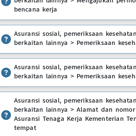
bencana kerja
Asuransi sosial, pemeriksaan kesehatan
berkaitan lainnya > Pemeriksaan keseh
Asuransi sosial, pemeriksaan kesehatan
berkaitan lainnya > Pemeriksaan keseh
Asuransi sosial, pemeriksaan kesehatan
berkaitan lainnya > Alamat dan nomor
Asuransi Tenaga Kerja Kementerian Te
tempat