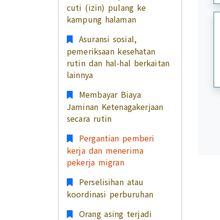
cuti (izin) pulang ke
kampung halaman
Asuransi sosial,
pemeriksaan kesehatan
rutin dan hal-hal berkaitan
lainnya
Membayar Biaya
Jaminan Ketenagakerjaan
secara rutin
Pergantian pemberi
kerja dan menerima
pekerja migran
Perselisihan atau
koordinasi perburuhan
Orang asing terjadi