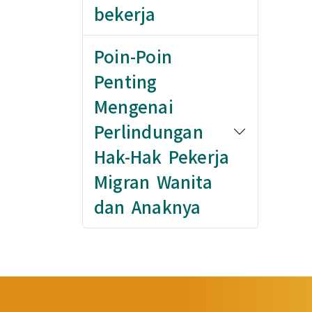
bekerja
Poin-Poin
Penting
Mengenai
Perlindungan
Hak-Hak Pekerja
Migran Wanita
dan Anaknya