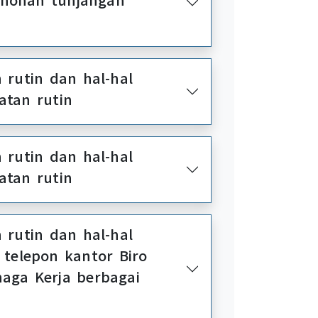
 rutin dan hal-hal
atan rutin
 rutin dan hal-hal
atan rutin
 rutin dan hal-hal
 telepon kantor Biro
naga Kerja berbagai