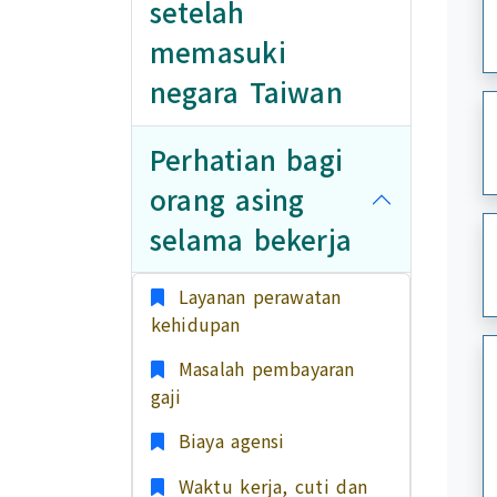
setelah
memasuki
negara Taiwan
Perhatian bagi
orang asing
selama bekerja
Layanan perawatan
kehidupan
Masalah pembayaran
gaji
Biaya agensi
Waktu kerja, cuti dan