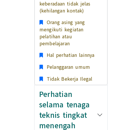
keberadaan tidak jelas
(kehilangan kontak)
Orang asing yang
mengikuti kegiatan
pelatihan atau
pembelajaran
Hal perhatian lainnya
Pelanggaran umum
Tidak Bekerja Ilegal
Perhatian
selama tenaga
teknis tingkat
menengah