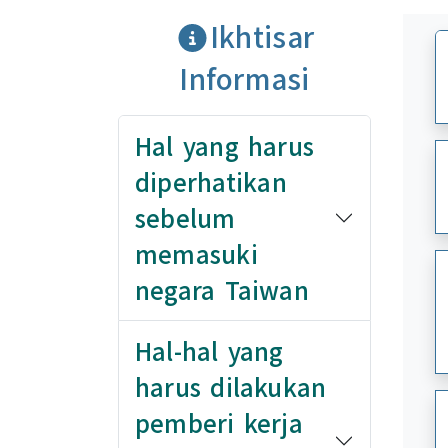
Ikhtisar
Informasi
Hal yang harus
diperhatikan
sebelum
memasuki
negara Taiwan
Hal-hal yang
harus dilakukan
pemberi kerja