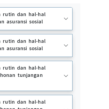
 rutin dan hal-hal
an asuransi sosial
 rutin dan hal-hal
an asuransi sosial
 rutin dan hal-hal
ohonan tunjangan
 rutin dan hal-hal
ohonan tunjangan