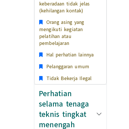
keberadaan tidak jelas
(kehilangan kontak)
Orang asing yang
mengikuti kegiatan
pelatihan atau
pembelajaran
Hal perhatian lainnya
Pelanggaran umum
Tidak Bekerja Ilegal
Perhatian
selama tenaga
teknis tingkat
menengah