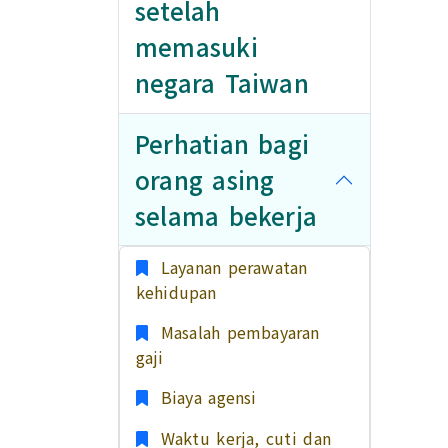
setelah
memasuki
negara Taiwan
Perhatian bagi
orang asing
selama bekerja
Layanan perawatan
kehidupan
Masalah pembayaran
gaji
Biaya agensi
Waktu kerja, cuti dan