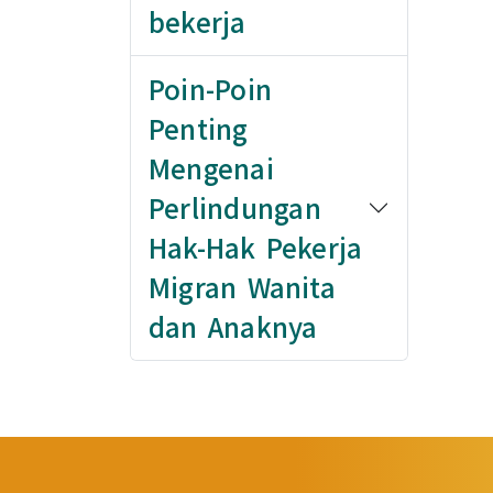
bekerja
Poin-Poin
Penting
Mengenai
Perlindungan
Hak-Hak Pekerja
Migran Wanita
dan Anaknya