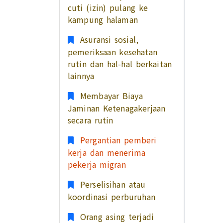
cuti (izin) pulang ke
kampung halaman
Asuransi sosial,
pemeriksaan kesehatan
rutin dan hal-hal berkaitan
lainnya
Membayar Biaya
Jaminan Ketenagakerjaan
secara rutin
Pergantian pemberi
kerja dan menerima
pekerja migran
Perselisihan atau
koordinasi perburuhan
Orang asing terjadi