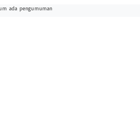
lum ada pengumuman