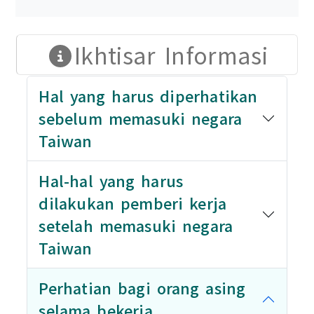
Ikhtisar Informasi
Hal yang harus diperhatikan
sebelum memasuki negara
Taiwan
Hal-hal yang harus
dilakukan pemberi kerja
setelah memasuki negara
Taiwan
Perhatian bagi orang asing
selama bekerja