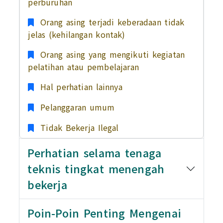
perburuhan
Orang asing terjadi keberadaan tidak
jelas (kehilangan kontak)
Orang asing yang mengikuti kegiatan
pelatihan atau pembelajaran
Hal perhatian lainnya
Pelanggaran umum
Tidak Bekerja Ilegal
Perhatian selama tenaga
teknis tingkat menengah
bekerja
Poin-Poin Penting Mengenai