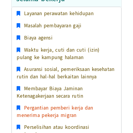
Layanan perawatan kehidupan
Masalah pembayaran gaji
Biaya agensi
Waktu kerja, cuti dan cuti (izin)
pulang ke kampung halaman
Asuransi sosial, pemeriksaan kesehatan
rutin dan hal-hal berkaitan lainnya
Membayar Biaya Jaminan
Ketenagakerjaan secara rutin
Pergantian pemberi kerja dan
menerima pekerja migran
Perselisihan atau koordinasi