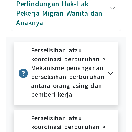
Perlindungan Hak-Hak
Pekerja Migran Wanita dan
Anaknya
Perselisihan atau
koordinasi perburuhan >
Mekanisme penanganan
perselisihan perburuhan
antara orang asing dan
pemberi kerja
Perselisihan atau
koordinasi perburuhan >