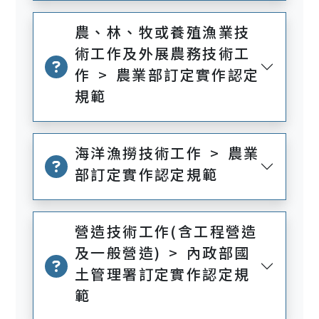
農、林、牧或養殖漁業技
術工作及外展農務技術工
作 > 農業部訂定實作認定
規範
海洋漁撈技術工作 > 農業
部訂定實作認定規範
營造技術工作(含工程營造
及一般營造) > 內政部國
土管理署訂定實作認定規
範