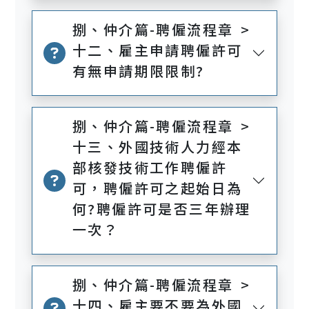
捌、仲介篇-聘僱流程章 >
十二、雇主申請聘僱許可
有無申請期限限制?
捌、仲介篇-聘僱流程章 >
十三、外國技術人力經本
部核發技術工作聘僱許
可，聘僱許可之起始日為
何?聘僱許可是否三年辦理
一次？
捌、仲介篇-聘僱流程章 >
十四、雇主要不要為外國