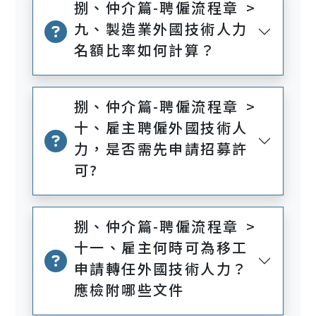
捌、仲介篇-聘僱流程章 >
九、製造業外國技術人力
名額比率如何計算？
捌、仲介篇-聘僱流程章 >
十、雇主聘僱外國技術人
力，是否需先申請招募許
可?
捌、仲介篇-聘僱流程章 >
十一、雇主何時可為移工
申請轉任外國技術人力？
應檢附哪些文件