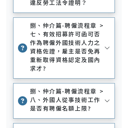
違反勞工法令證明？
捌、仲介篇-聘僱流程章 >
七、有效招募許可函可否
作為聘僱外國技術人力之
資格佐證，雇主是否免再
重新取得資格認定及國內
求才?
捌、仲介篇-聘僱流程章 >
八、外國人從事技術工作
是否有聘僱名額上限?