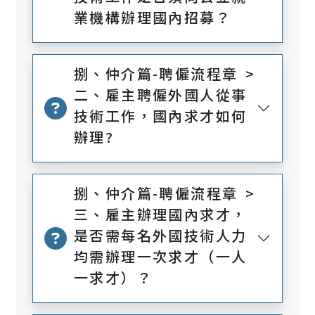
業機構辦理國內招募？
捌、仲介篇-聘僱流程章 >
二、雇主聘僱外國人從事
技術工作，國內求才如何
辦理?
捌、仲介篇-聘僱流程章 >
三、雇主辦理國內求才，
是否需每名外國技術人力
均需辦理一次求才（一人
一求才）？