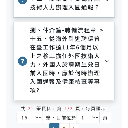
技術人力辦理入國通報？
捌、仲介篇-聘僱流程章 >
十五、從海外引進聘僱曾
在臺工作達11年6個月以
上之移工擔任外國技術人
力，外國人於聘期生效日
前入國時，應於何時辦理
入國通報及健康檢查等事
項?
共
21
筆資料，第
1/2
頁，每頁顯示:
筆．目前位於
頁