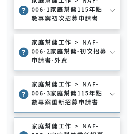
家庭幫傭工作 > NAF-
006-1家庭幫傭115年點
數專案初次招募申請書
家庭幫傭工作 > NAF-
006-2家庭幫傭-初次招募
申請書-外資
家庭幫傭工作 > NAF-
006-3家庭幫傭115年點
數專案重新招募申請書
家庭幫傭工作 > NAF-