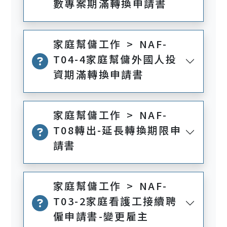
數專案期滿轉換申請書
家庭幫傭工作 > NAF-
T04-4家庭幫傭外國人投
資期滿轉換申請書
家庭幫傭工作 > NAF-
T08轉出-延長轉換期限申
請書
家庭幫傭工作 > NAF-
T03-2家庭看護工接續聘
僱申請書-變更雇主