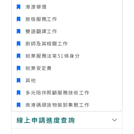
港澳華僑
旅宿服務工作
雙語翻譯工作
廚師及其相關工作
就業服務法第51條身分
就業安定費
其他
多元陪伴照顧服務技術工作
商港碼頭貨物裝卸集散工作
線上申請進度查詢