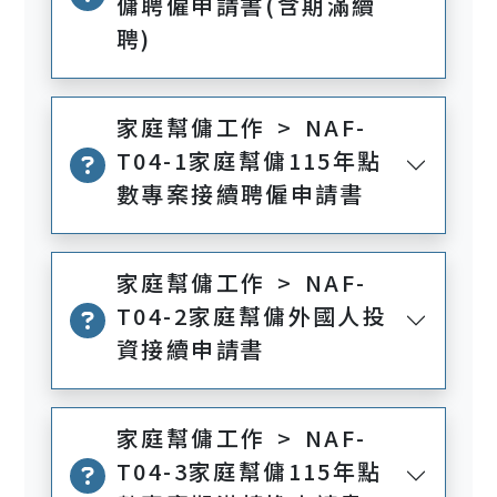
傭聘僱申請書(含期滿續
聘)
家庭幫傭工作 > NAF-
T04-1家庭幫傭115年點
數專案接續聘僱申請書
家庭幫傭工作 > NAF-
T04-2家庭幫傭外國人投
資接續申請書
家庭幫傭工作 > NAF-
T04-3家庭幫傭115年點