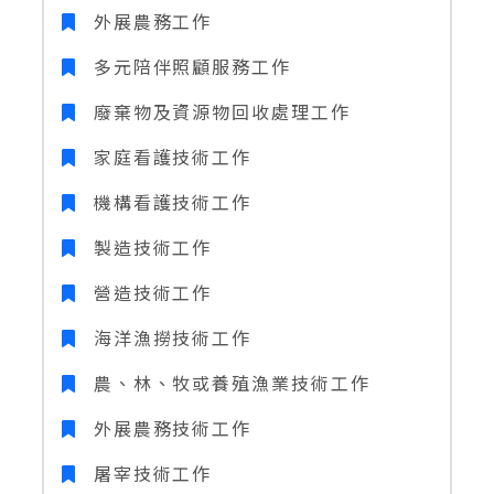
外展農務工作
多元陪伴照顧服務工作
廢棄物及資源物回收處理工作
家庭看護技術工作
機構看護技術工作
製造技術工作
營造技術工作
海洋漁撈技術工作
農、林、牧或養殖漁業技術工作
外展農務技術工作
屠宰技術工作