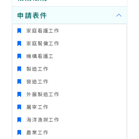
申請表件
家庭看護工作
家庭幫傭工作
機構看護工
製造工作
營造工作
外展製造工作
屠宰工作
海洋漁撈工作
農業工作