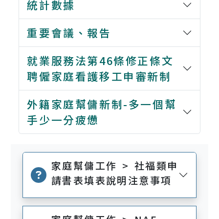
統計數據
重要會議、報告
就業服務法第46條修正條文
聘僱家庭看護移工申審新制
外籍家庭幫傭新制-多一個幫
手少一分疲憊
家庭幫傭工作 > 社福類申
請書表填表說明注意事項