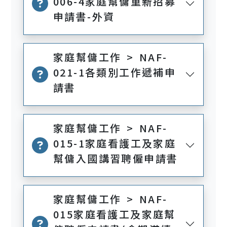
006-4家庭幫傭重新招募
申請書-外資
家庭幫傭工作 > NAF-
021-1各類別工作遞補申
請書
家庭幫傭工作 > NAF-
015-1家庭看護工及家庭
幫傭入國講習聘僱申請書
家庭幫傭工作 > NAF-
015家庭看護工及家庭幫