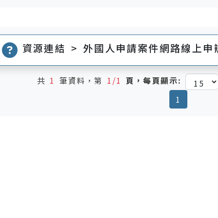
資源連結 > 外國人申請案件網路線上申
共
1
筆資料，第
1/1
頁，每頁顯示:
(current
1