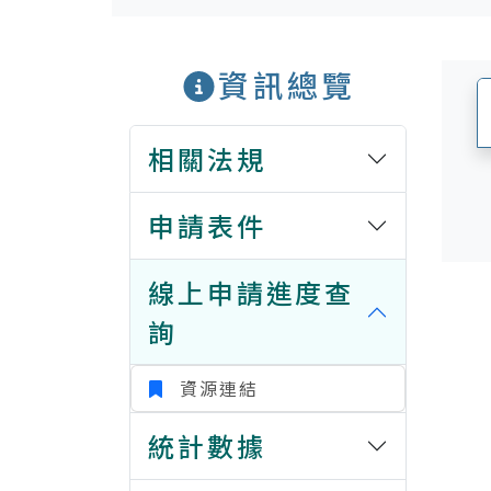
資訊總覽
相關法規
申請表件
線上申請進度查
詢
資源連結
統計數據