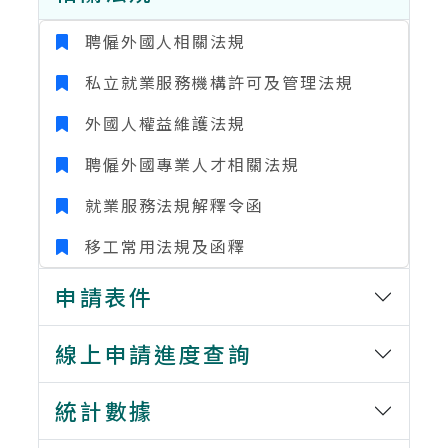
聘僱外國人相關法規
私立就業服務機構許可及管理法規
外國人權益維護法規
聘僱外國專業人才相關法規
就業服務法規解釋令函
移工常用法規及函釋
申請表件
線上申請進度查詢
統計數據