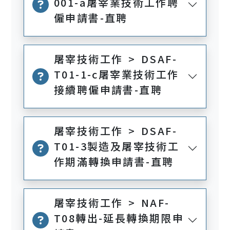
001-a屠宰業技術工作聘
僱申請書-直聘
屠宰技術工作 > DSAF-
T01-1-c屠宰業技術工作
接續聘僱申請書-直聘
屠宰技術工作 > DSAF-
T01-3製造及屠宰技術工
作期滿轉換申請書-直聘
屠宰技術工作 > NAF-
T08轉出-延長轉換期限申