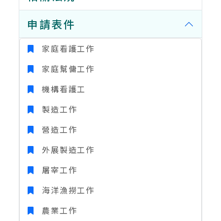
申請表件
家庭看護工作
家庭幫傭工作
機構看護工
製造工作
營造工作
外展製造工作
屠宰工作
海洋漁撈工作
農業工作