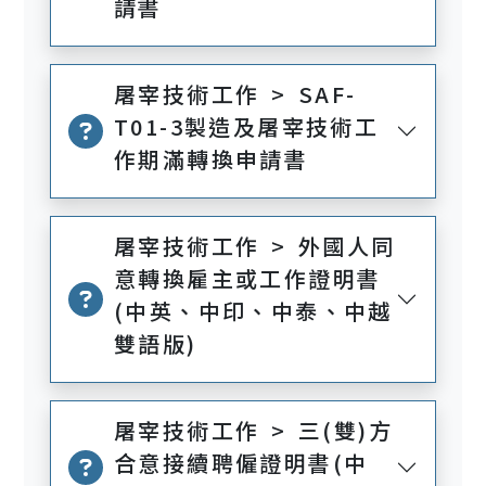
請書
屠宰技術工作 > SAF-
T01-3製造及屠宰技術工
作期滿轉換申請書
屠宰技術工作 > 外國人同
意轉換雇主或工作證明書
(中英、中印、中泰、中越
雙語版)
屠宰技術工作 > 三(雙)方
合意接續聘僱證明書(中