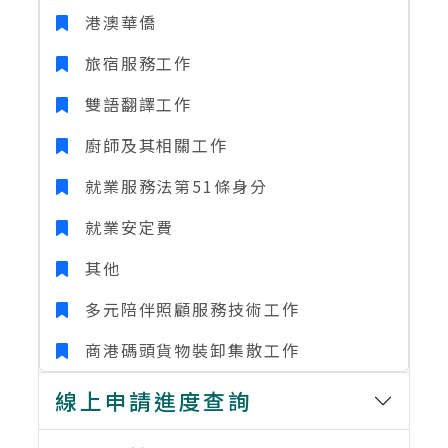
港澳華僑
旅宿服務工作
雙語翻譯工作
廚師及其相關工作
就業服務法第51條身分
就業安定費
其他
多元陪伴照顧服務技術工作
商港碼頭貨物裝卸集散工作
線上申請進度查詢