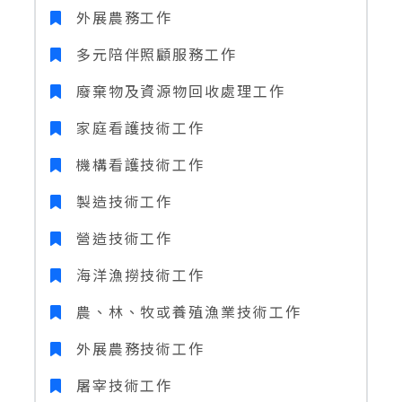
外展農務工作
多元陪伴照顧服務工作
廢棄物及資源物回收處理工作
家庭看護技術工作
機構看護技術工作
製造技術工作
營造技術工作
海洋漁撈技術工作
農、林、牧或養殖漁業技術工作
外展農務技術工作
屠宰技術工作