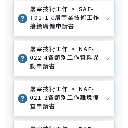
屠宰技術工作 > SAF-
T01-1-c屠宰業技術工作
接續聘僱申請書
屠宰技術工作 > NAF-
022-4各類別工作資料異
動申請書
屠宰技術工作 > NAF-
021-2各類別工作離境備
查申請書