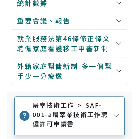
統計數據
重要會議、報告
就業服務法第46條修正條文
聘僱家庭看護移工申審新制
外籍家庭幫傭新制-多一個幫
手少一分疲憊
屠宰技術工作 > SAF-
001-a屠宰業技術工作聘
僱許可申請書