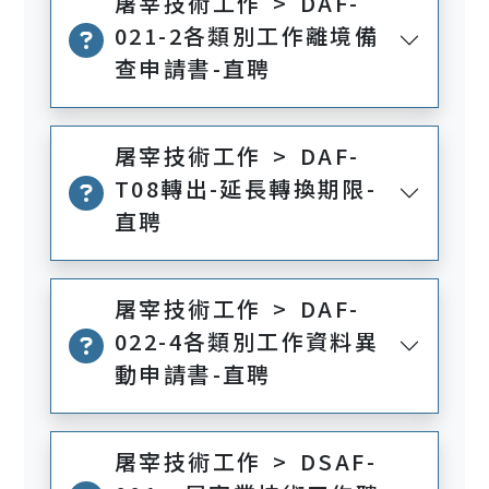
屠宰技術工作 > DAF-
021-2各類別工作離境備
查申請書-直聘
屠宰技術工作 > DAF-
T08轉出-延長轉換期限-
直聘
屠宰技術工作 > DAF-
022-4各類別工作資料異
動申請書-直聘
屠宰技術工作 > DSAF-