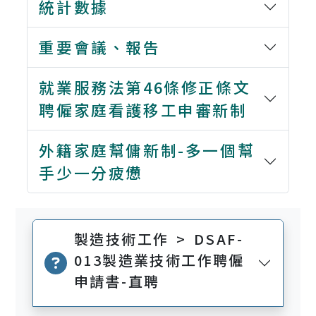
統計數據
重要會議、報告
就業服務法第46條修正條文
聘僱家庭看護移工申審新制
外籍家庭幫傭新制-多一個幫
手少一分疲憊
製造技術工作 > DSAF-
013製造業技術工作聘僱
申請書-直聘