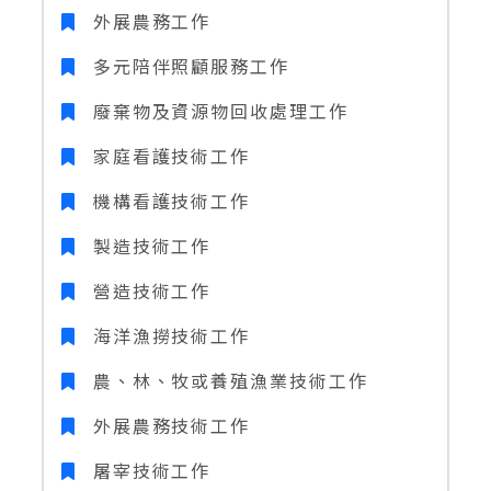
外展農務工作
多元陪伴照顧服務工作
廢棄物及資源物回收處理工作
家庭看護技術工作
機構看護技術工作
製造技術工作
營造技術工作
海洋漁撈技術工作
農、林、牧或養殖漁業技術工作
外展農務技術工作
屠宰技術工作