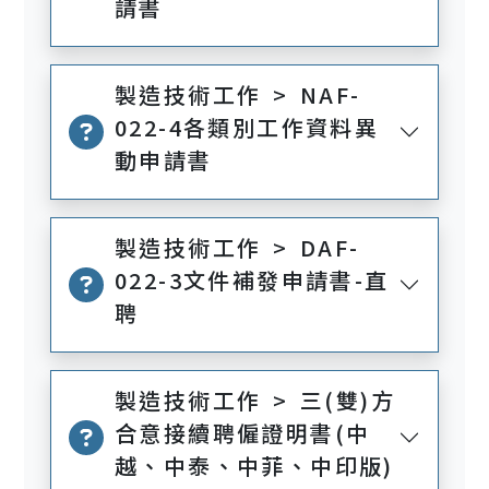
請書
製造技術工作 > NAF-
022-4各類別工作資料異
動申請書
製造技術工作 > DAF-
022-3文件補發申請書-直
聘
製造技術工作 > 三(雙)方
合意接續聘僱證明書(中
越、中泰、中菲、中印版)