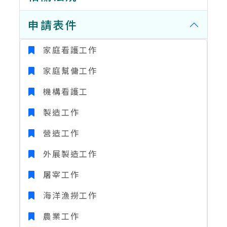
申請表件
家庭看護工作
家庭幫傭工作
機構看護工
製造工作
營造工作
外展製造工作
屠宰工作
海洋漁撈工作
農業工作