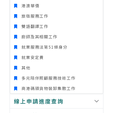
港澳華僑
旅宿服務工作
雙語翻譯工作
廚師及其相關工作
就業服務法第51條身分
就業安定費
其他
多元陪伴照顧服務技術工作
商港碼頭貨物裝卸集散工作
線上申請進度查詢