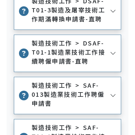
製造技術工作 > DSAF-
T01-3製造及屠宰技術工
作期滿轉換申請書-直聘
製造技術工作 > DSAF-
T01-1製造業技術工作接
續聘僱申請書-直聘
製造技術工作 > SAF-
013製造業技術工作聘僱
申請書
製造技術工作 > SAF-