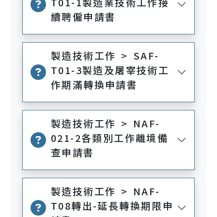
T01-1製造業技術工作接
續聘僱申請書
製造技術工作 > SAF-
T01-3製造及屠宰技術工
作期滿轉換申請書
製造技術工作 > NAF-
021-2各類別工作離境備
查申請書
製造技術工作 > NAF-
T08轉出-延長轉換期限申