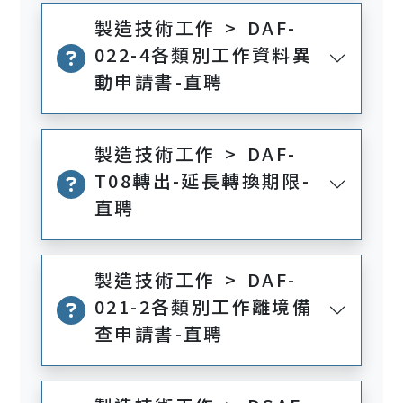
製造技術工作 > DAF-
022-4各類別工作資料異
動申請書-直聘
製造技術工作 > DAF-
T08轉出-延長轉換期限-
直聘
製造技術工作 > DAF-
021-2各類別工作離境備
查申請書-直聘