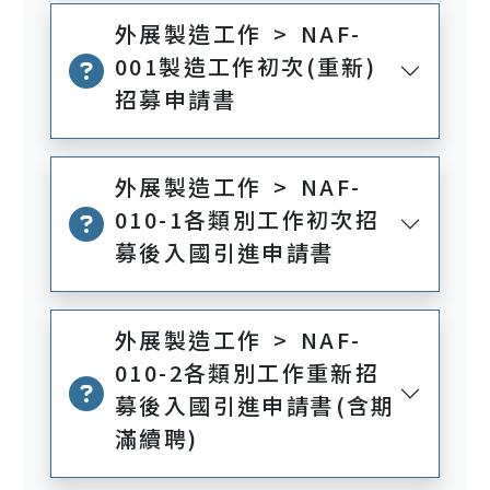
外展製造工作 > NAF-
001製造工作初次(重新)
招募申請書
外展製造工作 > NAF-
010-1各類別工作初次招
募後入國引進申請書
外展製造工作 > NAF-
010-2各類別工作重新招
募後入國引進申請書(含期
滿續聘)