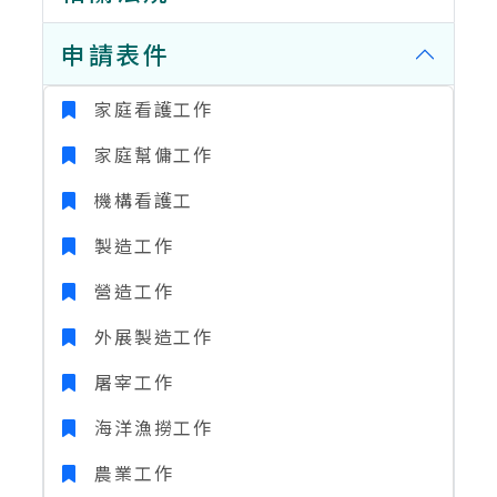
申請表件
家庭看護工作
家庭幫傭工作
機構看護工
製造工作
營造工作
外展製造工作
屠宰工作
海洋漁撈工作
農業工作