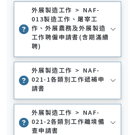
外展製造工作 > NAF-
013製造工作、屠宰工
作、外展農務及外展製造
工作聘僱申請書(含期滿續
聘)
外展製造工作 > NAF-
021-1各類別工作遞補申
請書
外展製造工作 > NAF-
021-2各類別工作離境備
查申請書