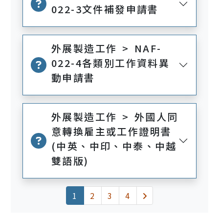
022-3文件補發申請書
外展製造工作 > NAF-
022-4各類別工作資料異
動申請書
外展製造工作 > 外國人同
意轉換雇主或工作證明書
(中英、中印、中泰、中越
雙語版)
(current)
下一頁
1
2
3
4