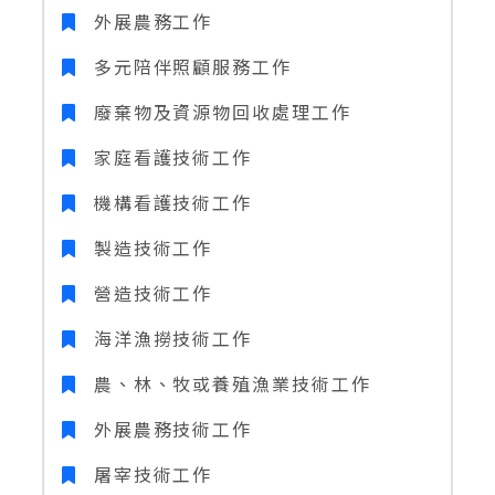
外展農務工作
多元陪伴照顧服務工作
廢棄物及資源物回收處理工作
家庭看護技術工作
機構看護技術工作
製造技術工作
營造技術工作
海洋漁撈技術工作
農、林、牧或養殖漁業技術工作
外展農務技術工作
屠宰技術工作