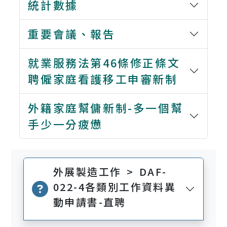
統計數據
重要會議、報告
就業服務法第46條修正條文
聘僱家庭看護移工申審新制
外籍家庭幫傭新制-多一個幫
手少一分疲憊
外展製造工作 > DAF-
022-4各類別工作資料異
動申請書-直聘