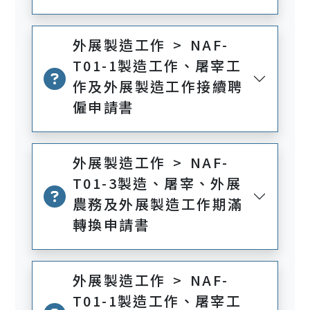
外展製造工作 > NAF-
T01-1製造工作、屠宰工
作及外展製造工作接續聘
僱申請書
外展製造工作 > NAF-
T01-3製造、屠宰、外展
農務及外展製造工作期滿
轉換申請書
外展製造工作 > NAF-
T01-1製造工作、屠宰工