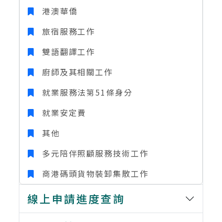
港澳華僑
旅宿服務工作
雙語翻譯工作
廚師及其相關工作
就業服務法第51條身分
就業安定費
其他
多元陪伴照顧服務技術工作
商港碼頭貨物裝卸集散工作
線上申請進度查詢