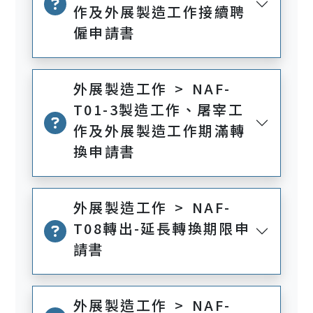
作及外展製造工作接續聘
僱申請書
外展製造工作 > NAF-
T01-3製造工作、屠宰工
作及外展製造工作期滿轉
換申請書
外展製造工作 > NAF-
T08轉出-延長轉換期限申
請書
外展製造工作 > NAF-