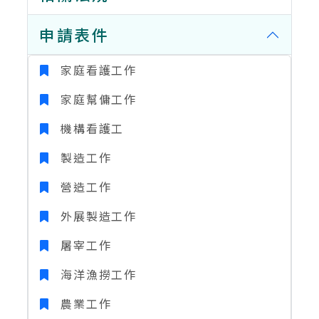
申請表件
家庭看護工作
家庭幫傭工作
機構看護工
製造工作
營造工作
外展製造工作
屠宰工作
海洋漁撈工作
農業工作