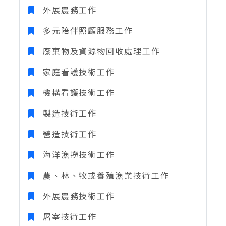
外展農務工作
多元陪伴照顧服務工作
廢棄物及資源物回收處理工作
家庭看護技術工作
機構看護技術工作
製造技術工作
營造技術工作
海洋漁撈技術工作
農、林、牧或養殖漁業技術工作
外展農務技術工作
屠宰技術工作