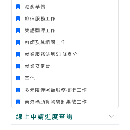
港澳華僑
旅宿服務工作
雙語翻譯工作
廚師及其相關工作
就業服務法第51條身分
就業安定費
其他
多元陪伴照顧服務技術工作
商港碼頭貨物裝卸集散工作
線上申請進度查詢