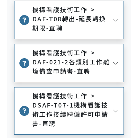
機構看護技術工作 >
DAF-T08轉出-延長轉換
期限-直聘
機構看護技術工作 >
DAF-021-2各類別工作離
境備查申請書-直聘
機構看護技術工作 >
DSAF-T07-1機構看護技
術工作接續聘僱許可申請
書-直聘