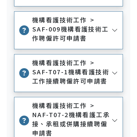
機構看護技術工作 >
SAF-009機構看護技術工
作聘僱許可申請書
機構看護技術工作 >
SAF-T07-1機構看護技術
工作接續聘僱許可申請書
機構看護技術工作 >
NAF-T07-2機構看護工承
接、承租或併購接續聘僱
申請書