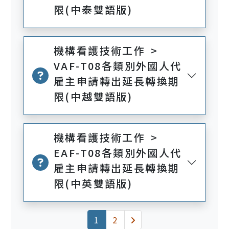
限(中泰雙語版)
機構看護技術工作 >
VAF-T08各類別外國人代
雇主申請轉出延長轉換期
限(中越雙語版)
機構看護技術工作 >
EAF-T08各類別外國人代
雇主申請轉出延長轉換期
限(中英雙語版)
(current)
下一頁
1
2