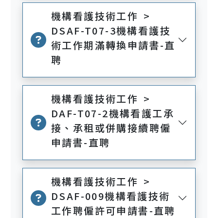
機構看護技術工作 >
DSAF-T07-3機構看護技
術工作期滿轉換申請書-直
聘
機構看護技術工作 >
DAF-T07-2機構看護工承
接、承租或併購接續聘僱
申請書-直聘
機構看護技術工作 >
DSAF-009機構看護技術
工作聘僱許可申請書-直聘