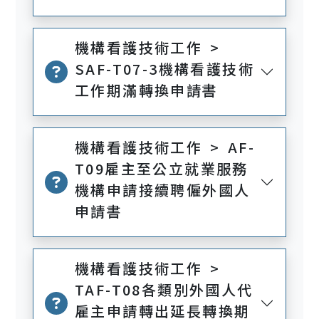
機構看護技術工作 >
SAF-T07-3機構看護技術
工作期滿轉換申請書
機構看護技術工作 > AF-
T09雇主至公立就業服務
機構申請接續聘僱外國人
申請書
機構看護技術工作 >
TAF-T08各類別外國人代
雇主申請轉出延長轉換期