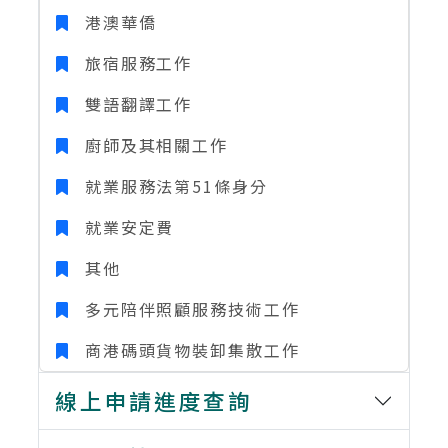
港澳華僑
旅宿服務工作
雙語翻譯工作
廚師及其相關工作
就業服務法第51條身分
就業安定費
其他
多元陪伴照顧服務技術工作
商港碼頭貨物裝卸集散工作
線上申請進度查詢