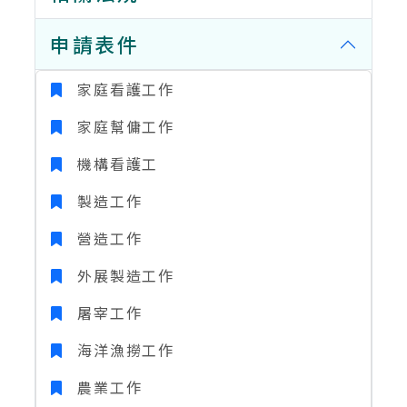
申請表件
家庭看護工作
家庭幫傭工作
機構看護工
製造工作
營造工作
外展製造工作
屠宰工作
海洋漁撈工作
農業工作