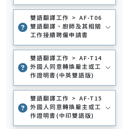
雙語翻譯工作 > AF-T06
雙語翻譯、廚師及其相關
工作接續聘僱申請書
雙語翻譯工作 > AF-T14
外國人同意轉換雇主或工
作證明書(中英雙語版)
雙語翻譯工作 > AF-T15
外國人同意轉換雇主或工
作證明書(中印雙語版)