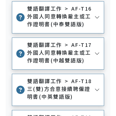
雙語翻譯工作 > AF-T16
外國人同意轉換雇主或工
作證明書(中泰雙語版)
雙語翻譯工作 > AF-T17
外國人同意轉換雇主或工
作證明書(中越雙語版)
雙語翻譯工作 > AF-T18
三(雙)方合意接續聘僱證
明書(中英雙語版)