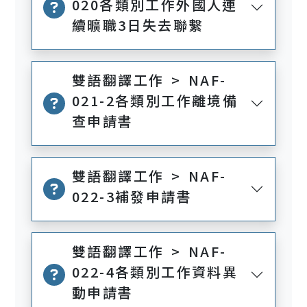
020各類別工作外國人連
續曠職3日失去聯繫
雙語翻譯工作 > NAF-
021-2各類別工作離境備
查申請書
雙語翻譯工作 > NAF-
022-3補發申請書
雙語翻譯工作 > NAF-
022-4各類別工作資料異
動申請書