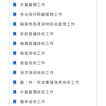
外展農務工作
多元陪伴照顧服務工作
廢棄物及資源物回收處理工作
家庭看護技術工作
機構看護技術工作
製造技術工作
營造技術工作
海洋漁撈技術工作
農、林、牧或養殖漁業技術工作
外展農務技術工作
屠宰技術工作