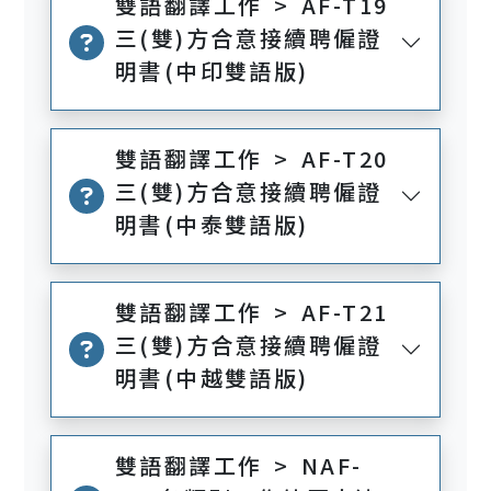
雙語翻譯工作 > AF-T19
三(雙)方合意接續聘僱證
明書(中印雙語版)
雙語翻譯工作 > AF-T20
三(雙)方合意接續聘僱證
明書(中泰雙語版)
雙語翻譯工作 > AF-T21
三(雙)方合意接續聘僱證
明書(中越雙語版)
雙語翻譯工作 > NAF-