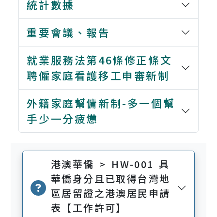
統計數據
重要會議、報告
就業服務法第46條修正條文
聘僱家庭看護移工申審新制
外籍家庭幫傭新制-多一個幫
手少一分疲憊
港澳華僑 > HW-001 具
華僑身分且已取得台灣地
區居留證之港澳居民申請
表【工作許可】