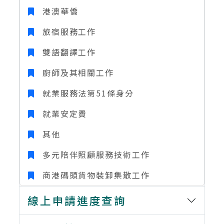
港澳華僑
旅宿服務工作
雙語翻譯工作
廚師及其相關工作
就業服務法第51條身分
就業安定費
其他
多元陪伴照顧服務技術工作
商港碼頭貨物裝卸集散工作
線上申請進度查詢