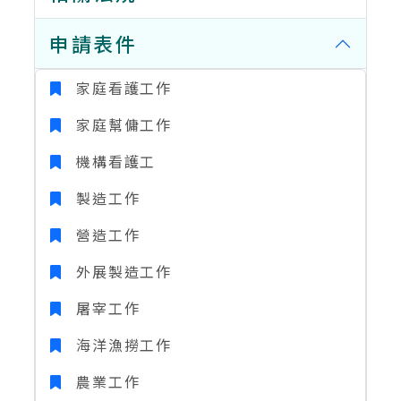
申請表件
家庭看護工作
家庭幫傭工作
機構看護工
製造工作
營造工作
外展製造工作
屠宰工作
海洋漁撈工作
農業工作