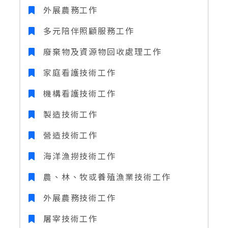
外展農務工作
多元陪伴照顧服務工作
廢棄物及資源物回收處理工作
家庭看護技術工作
機構看護技術工作
製造技術工作
營造技術工作
海洋漁撈技術工作
農、林、牧或養殖漁業技術工作
外展農務技術工作
屠宰技術工作