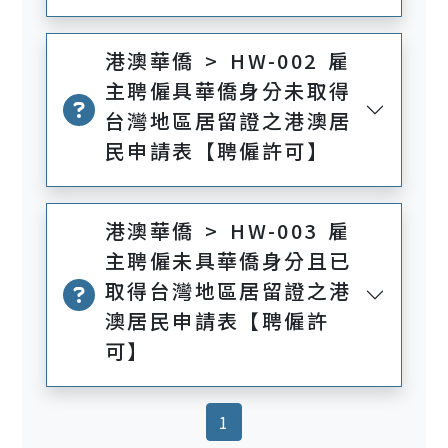
港澳華僑 > HW-002 雇
主聘僱具華僑身分未取得
台灣地區居留證之港澳居
民申請表【聘僱許可】
港澳華僑 > HW-003 雇
主聘僱未具華僑身分且已
取得台灣地區居留證之港
澳居民申請表【聘僱許
可】
(current)
1