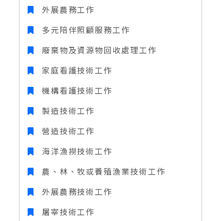
外展農務工作
多元陪伴照顧服務工作
廢棄物及資源物回收處理工作
家庭看護技術工作
機構看護技術工作
製造技術工作
營造技術工作
海洋漁撈技術工作
農、林、牧或養殖漁業技術工作
外展農務技術工作
屠宰技術工作