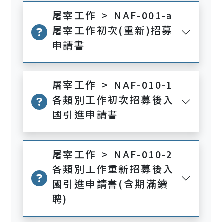
屠宰工作 > NAF-001-a
屠宰工作初次(重新)招募
申請書
屠宰工作 > NAF-010-1
各類別工作初次招募後入
國引進申請書
屠宰工作 > NAF-010-2
各類別工作重新招募後入
國引進申請書(含期滿續
聘)