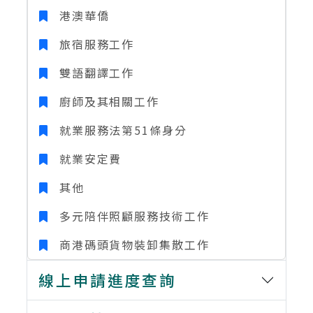
港澳華僑
旅宿服務工作
雙語翻譯工作
廚師及其相關工作
就業服務法第51條身分
就業安定費
其他
多元陪伴照顧服務技術工作
商港碼頭貨物裝卸集散工作
線上申請進度查詢