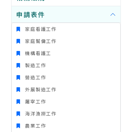
申請表件
家庭看護工作
家庭幫傭工作
機構看護工
製造工作
營造工作
外展製造工作
屠宰工作
海洋漁撈工作
農業工作