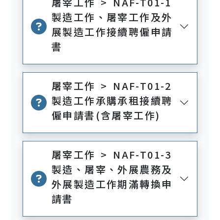
屠宰工作 > NAF-T01-1
製造工作、屠宰工作及外
展製造工作接續聘僱申請
書
屠宰工作 > NAF-T01-2
製造工作承購承租接續聘
僱申請書(含屠宰工作)
屠宰工作 > NAF-T01-3
製造、屠宰、外展農務及
外展製造工作期滿轉換申
請書