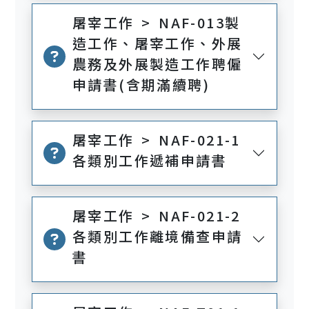
屠宰工作 > NAF-013製
造工作、屠宰工作、外展
農務及外展製造工作聘僱
申請書(含期滿續聘)
屠宰工作 > NAF-021-1
各類別工作遞補申請書
屠宰工作 > NAF-021-2
各類別工作離境備查申請
書