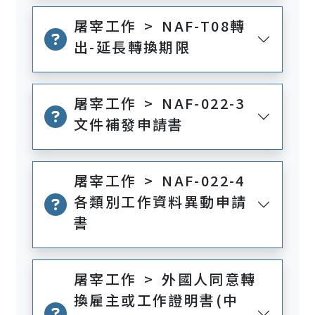
屠宰工作 > NAF-T08轉
出-延長轉換期限
屠宰工作 > NAF-022-3
文件補發申請書
屠宰工作 > NAF-022-4
各類別工作資料異動申請
書
屠宰工作 > 外國人同意轉
換雇主或工作證明書(中