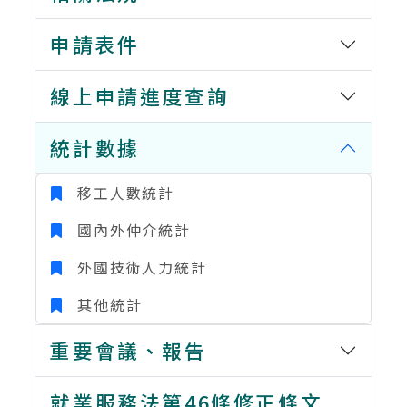
申請表件
線上申請進度查詢
統計數據
移工人數統計
國內外仲介統計
外國技術人力統計
其他統計
重要會議、報告
就業服務法第46條修正條文