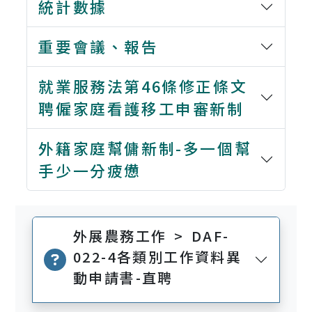
統計數據
重要會議、報告
就業服務法第46條修正條文
聘僱家庭看護移工申審新制
外籍家庭幫傭新制-多一個幫
手少一分疲憊
外展農務工作 > DAF-
022-4各類別工作資料異
動申請書-直聘