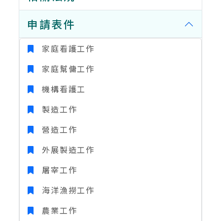
申請表件
家庭看護工作
家庭幫傭工作
機構看護工
製造工作
營造工作
外展製造工作
屠宰工作
海洋漁撈工作
農業工作