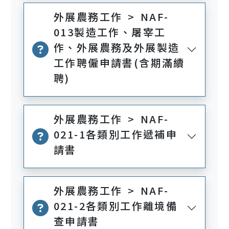
外展農務工作 > NAF-
013製造工作、屠宰工
作、外展農務及外展製造
工作聘僱申請書(含期滿續
聘)
外展農務工作 > NAF-
021-1各類別工作遞補申
請書
外展農務工作 > NAF-
021-2各類別工作離境備
查申請書