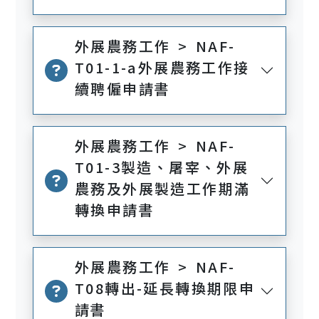
外展農務工作 > NAF-
T01-1-a外展農務工作接
續聘僱申請書
外展農務工作 > NAF-
T01-3製造、屠宰、外展
農務及外展製造工作期滿
轉換申請書
外展農務工作 > NAF-
T08轉出-延長轉換期限申
請書