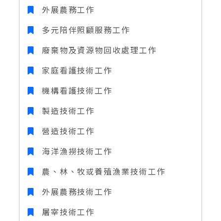
外展農務工作
多元陪伴照顧服務工作
廢棄物及資源物回收處理工作
家庭看護技術工作
機構看護技術工作
製造技術工作
營造技術工作
海洋漁撈技術工作
農、林、牧或養殖漁業技術工作
外展農務技術工作
屠宰技術工作