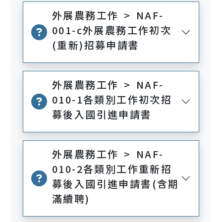
外展農務工作 > NAF-
001-c外展農務工作初次
(重新)招募申請書
外展農務工作 > NAF-
010-1各類別工作初次招
募後入國引進申請書
外展農務工作 > NAF-
010-2各類別工作重新招
募後入國引進申請書(含期
滿續聘)