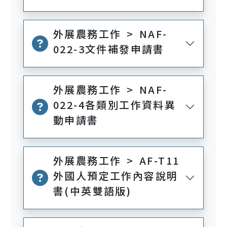
外展農務工作 > NAF-
022-3文件補發申請書
外展農務工作 > NAF-
022-4各類別工作資料異
動申請書
外展農務工作 > AF-T11
外國人預定工作內容說明
書(中英雙語版)