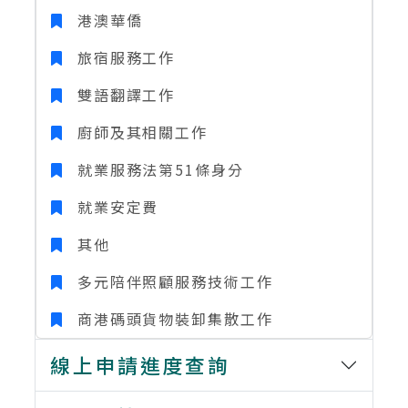
港澳華僑
旅宿服務工作
雙語翻譯工作
廚師及其相關工作
就業服務法第51條身分
就業安定費
其他
多元陪伴照顧服務技術工作
商港碼頭貨物裝卸集散工作
線上申請進度查詢