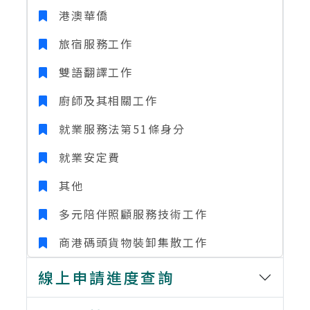
港澳華僑
旅宿服務工作
雙語翻譯工作
廚師及其相關工作
就業服務法第51條身分
就業安定費
其他
多元陪伴照顧服務技術工作
商港碼頭貨物裝卸集散工作
線上申請進度查詢