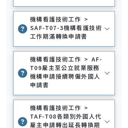
機構看護技術工作 >
SAF-T07-3機構看護技術
工作期滿轉換申請書
機構看護技術工作 > AF-
T09雇主至公立就業服務
機構申請接續聘僱外國人
申請書
機構看護技術工作 >
TAF-T08各類別外國人代
雇主申請轉出延長轉換期