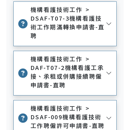
機構看護技術工作 >
DSAF-T07-3機構看護技
術工作期滿轉換申請書-直
聘
機構看護技術工作 >
DAF-T07-2機構看護工承
接、承租或併購接續聘僱
申請書-直聘
機構看護技術工作 >
DSAF-009機構看護技術
工作聘僱許可申請書-直聘