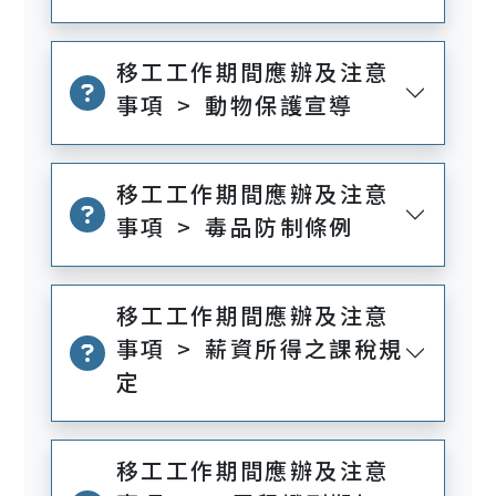
移工工作期間應辦及注意
事項 > 動物保護宣導
移工工作期間應辦及注意
事項 > 毒品防制條例
移工工作期間應辦及注意
事項 > 薪資所得之課稅規
定
移工工作期間應辦及注意