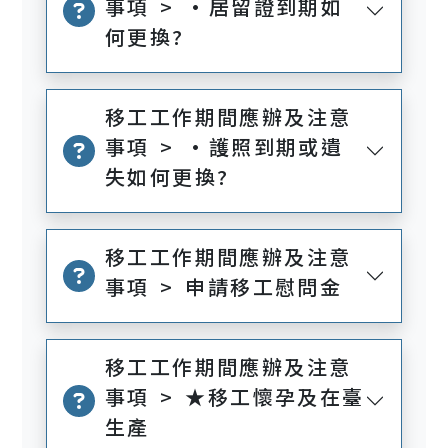
事項 > •居留證到期如
何更換?
移工工作期間應辦及注意
事項 > •護照到期或遺
失如何更換?
移工工作期間應辦及注意
事項 > 申請移工慰問金
移工工作期間應辦及注意
事項 > ★移工懷孕及在臺
生產