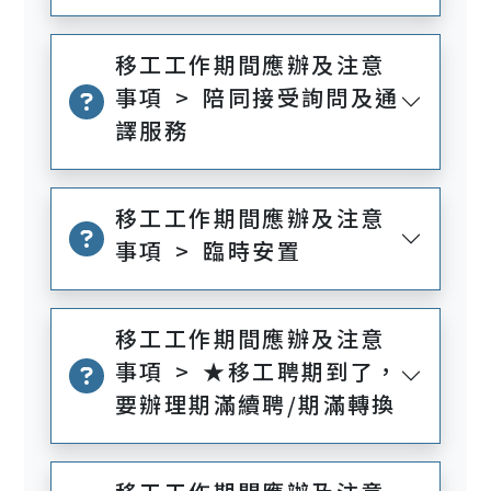
移工工作期間應辦及注意
事項 > 陪同接受詢問及通
譯服務
移工工作期間應辦及注意
事項 > 臨時安置
移工工作期間應辦及注意
事項 > ★移工聘期到了，
要辦理期滿續聘/期滿轉換