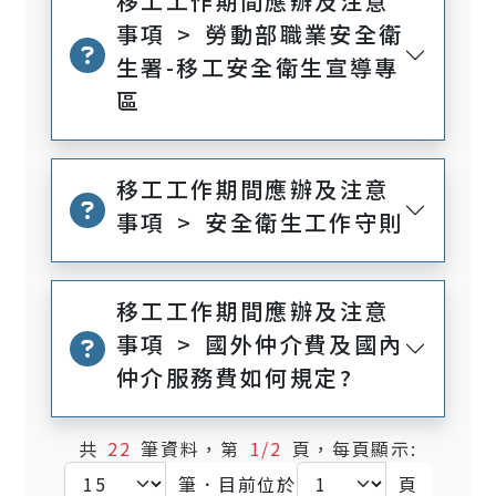
移工工作期間應辦及注意
事項 > 勞動部職業安全衛
生署-移工安全衛生宣導專
區
移工工作期間應辦及注意
事項 > 安全衛生工作守則
移工工作期間應辦及注意
事項 > 國外仲介費及國內
仲介服務費如何規定?
共
22
筆資料，第
1/2
頁，每頁顯示:
筆．目前位於
頁