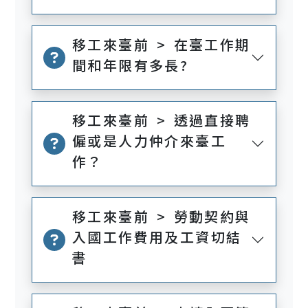
移工來臺前 > 在臺工作期
間和年限有多長?
移工來臺前 > 透過直接聘
僱或是人力仲介來臺工
作？
移工來臺前 > 勞動契約與
入國工作費用及工資切結
書